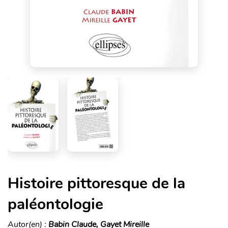
Histoire pittoresque de la
paléontologie
Autor(en) :
Babin Claude, Gayet Mireille