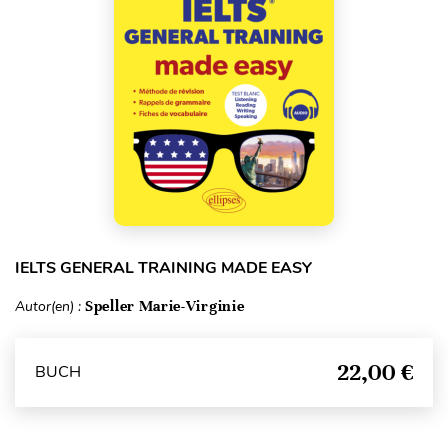
IELTS GENERAL TRAINING MADE EASY
Autor(en) :
Speller Marie-Virginie
22,00 €
BUCH