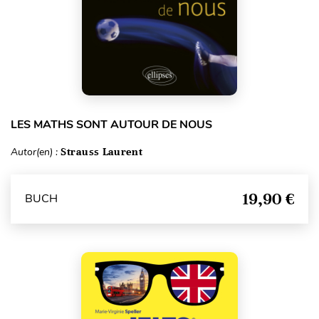
LES MATHS SONT AUTOUR DE NOUS
Autor(en) :
Strauss Laurent
19,90 €
BUCH