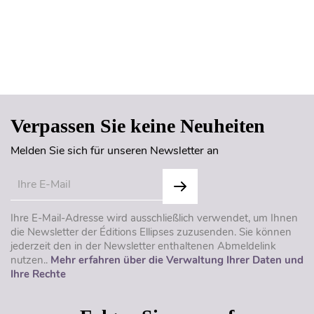
Seitenanfang
Verpassen Sie keine Neuheiten
Melden Sie sich für unseren Newsletter an
Ihre E-Mail-Adresse wird ausschließlich verwendet, um Ihnen
die Newsletter der Éditions Ellipses zuzusenden. Sie können
jederzeit den in der Newsletter enthaltenen Abmeldelink
nutzen..
Mehr erfahren über die Verwaltung Ihrer Daten und
Ihre Rechte