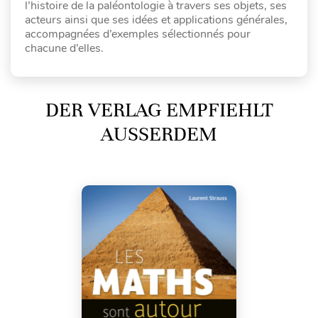
l’histoire de la paléontologie à travers ses objets, ses
acteurs ainsi que ses idées et applications générales,
accompagnées d’exemples sélectionnés pour
chacune d’elles.
DER VERLAG EMPFIEHLT
AUSSERDEM