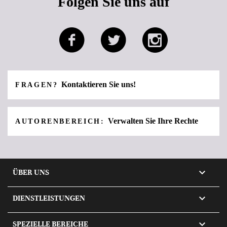
Folgen Sie uns auf
Kontaktieren Sie uns!
FRAGEN?
Verwalten Sie Ihre Rechte
AUTORENBEREICH:

ÜBER UNS

DIENSTLEISTUNGEN

SPEZIELLE BEREICHE