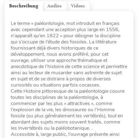
Beschreibung
Audios
Videos
Le terme « paléontologie, mot introduit en français
avec cependant une acception plus large en 1556,
n’apparaît qu’en 1822 » pour désigner la discipline
qui s’occupe de l’étude des fossiles. La littérature
fournissant déjà divers historiques de ce
développement, nous avons préféré, pour cet
ouvrage, utiliser une approche thématique et
anecdotique de l’histoire de cette science et permettre
ainsi au lecteur de musarder sans astreinte de sujet
en sujet et de se distraire à propos de diverses
curiosités ou situations parfois cocasses.
Cette Histoire pittoresque de la paléontologie couvre
toutes les disciplines de la paléontologie, à
commencer par les plus « attractives », comme
l’explosion de la vie, les dinosaures ou l’Homme
fossile (ou plus généralement les vertébrés), tout en
abordant des sujets moins souvent traités, comme
les Invertébrés ou la paléobotanique. .
Accessible à, large public, l’ouvrage présente ainsi