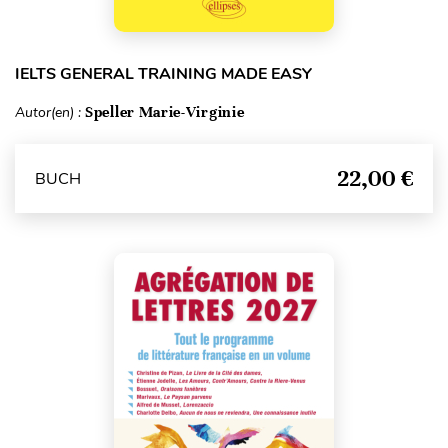
IELTS GENERAL TRAINING MADE EASY
Autor(en) :
Speller Marie-Virginie
22,00 €
BUCH