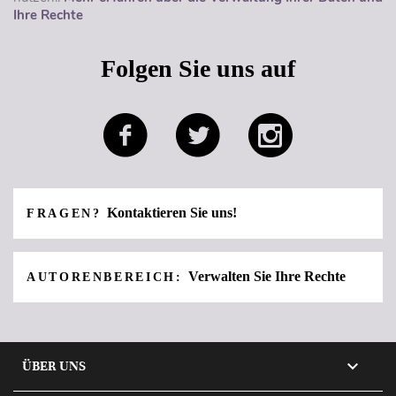
Ihre Rechte
Folgen Sie uns auf
Kontaktieren Sie uns!
FRAGEN?
Verwalten Sie Ihre Rechte
AUTORENBEREICH:

ÜBER UNS