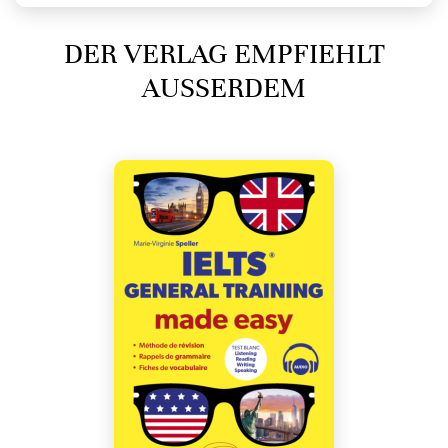
DER VERLAG EMPFIEHLT
AUSSERDEM