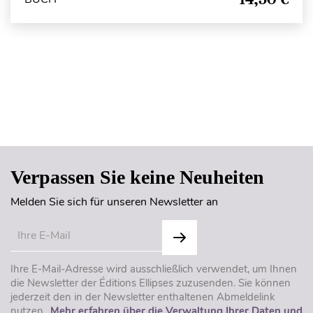
Seitenanfang
Verpassen Sie keine Neuheiten
Melden Sie sich für unseren Newsletter an
Ihre E-Mail-Adresse wird ausschließlich verwendet, um Ihnen
die Newsletter der Éditions Ellipses zuzusenden. Sie können
jederzeit den in der Newsletter enthaltenen Abmeldelink
nutzen..
Mehr erfahren über die Verwaltung Ihrer Daten und