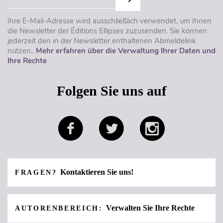
Ihre E-Mail-Adresse wird ausschließlich verwendet, um Ihnen
die Newsletter der Éditions Ellipses zuzusenden. Sie können
jederzeit den in der Newsletter enthaltenen Abmeldelink
nutzen..
Mehr erfahren über die Verwaltung Ihrer Daten und
Ihre Rechte
Folgen Sie uns auf
Kontaktieren Sie uns!
FRAGEN?
Verwalten Sie Ihre Rechte
AUTORENBEREICH: