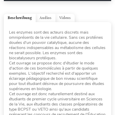
Beschreibung
Audios
Videos
Les enzymes sont des acteurs discrets mais
omniprésents de la vie cellulaire. Sans ces protéines
douées d'un pouvoir catalytique, aucune des
réactions indispensables au métabolisme des cellules
ne serait possible. Les enzymes sont des
biocatalyseurs protéiques.
Cet ouvrage se propose donc d'étudier le mode
d'action de ces biomolécules à partir de quelques
exemples. L'objectif recherché est d'apporter un
éclairage pédagogique de bon niveau scientifique
pour tout étudiant désireux de poursuivre des études
supérieures en biologie.
Cet ouvrage est donc naturellement destiné aux
étudiants de premier cycle universitaire en Sciences
de la Vie, aux étudiants des classes préparatoires de
type BCPST ou VETO ainsi qu'aux candidats
préparant les concours de recrutement de l'Éducation