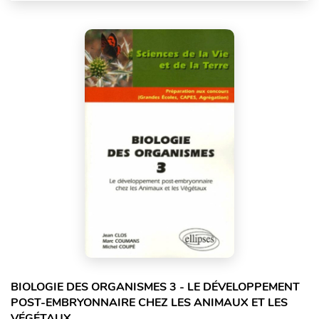
BIOLOGIE DES ORGANISMES 3 - LE DÉVELOPPEMENT
POST-EMBRYONNAIRE CHEZ LES ANIMAUX ET LES
VÉGÉTAUX