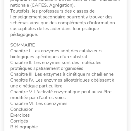
nationale (CAPES, Agrégation).
Toutefois, les professeurs des classes de
l'enseignement secondaire pourront y trouver des
schémas ainsi que des compléments d'information
susceptibles de les aider dans leur pratique
pédagogique.
SOMMAIRE
Chapitre I. Les enzymes sont des catalyseurs
biologiques spécifiques d'un substrat
Chapitre II. Les enzymes sont des molécules
protéiques spatialement organisées
Chapitre III. Les enzymes à cinétique michaélienne
Chapitre IV. Les enzymes allostériques obéissent à
une cinétique particulière
Chapitre V. L'activité enzymatique peut aussi être
modifiée par d'autres voies
Chapitre VI. Les coenzymes
Conclusion
Exercices
Corrigés
Bibliographie