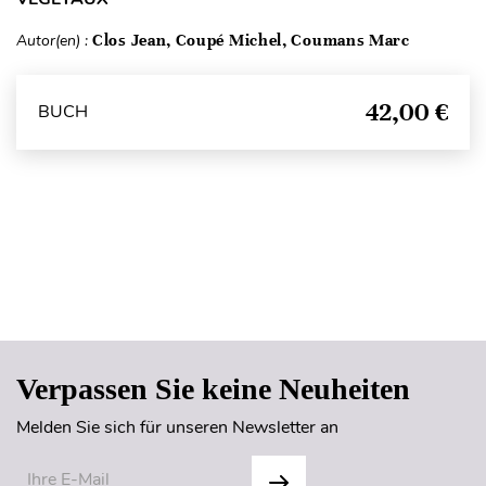
Autor(en) :
Clos Jean, Coupé Michel, Coumans Marc
42,00 €
BUCH
Seitenanfang
Verpassen Sie keine Neuheiten
Melden Sie sich für unseren Newsletter an