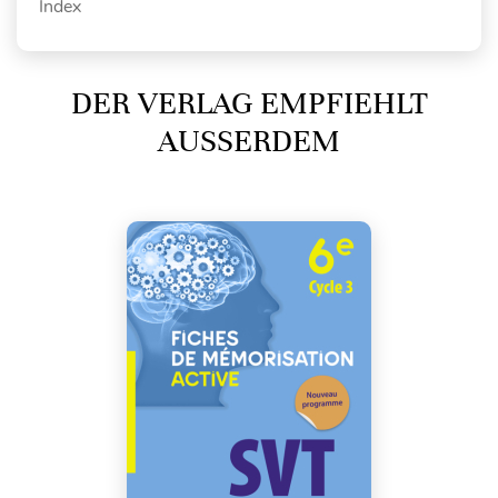
Index
DER VERLAG EMPFIEHLT
AUSSERDEM