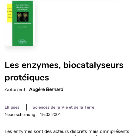
Les enzymes, biocatalyseurs
protéiques
Autor(en) :
Augère Bernard
Ellipses
Sciences de la Vie et de la Terre
Neuerscheinung : 15.03.2001
Les enzymes sont des acteurs discrets mais omniprésents