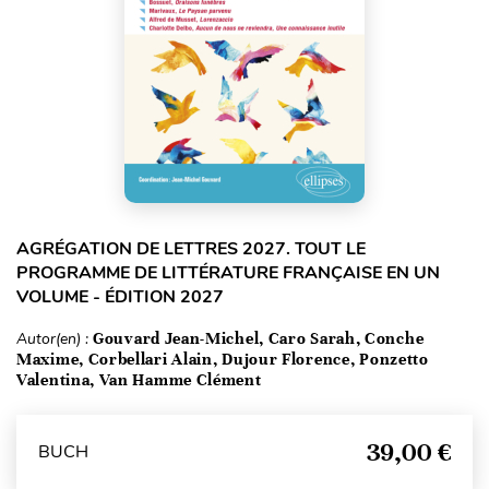
AGRÉGATION DE LETTRES 2027. TOUT LE
PROGRAMME DE LITTÉRATURE FRANÇAISE EN UN
VOLUME - ÉDITION 2027
Autor(en) :
Gouvard Jean-Michel, Caro Sarah, Conche
Maxime, Corbellari Alain, Dujour Florence, Ponzetto
Valentina, Van Hamme Clément
39,00 €
BUCH