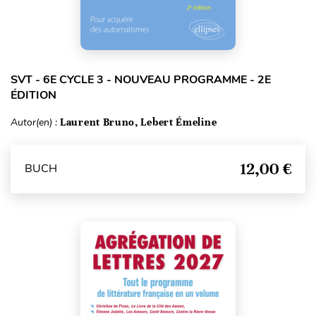
SVT - 6E CYCLE 3 - NOUVEAU PROGRAMME - 2E
ÉDITION
Autor(en) :
Laurent Bruno, Lebert Émeline
12,00 €
BUCH