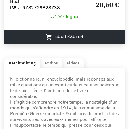
Buch
26,50 €
9782729828738
ISBN :
Verfügbar
BUCH KAUFEN
Beschreibung
Audios
Videos
Ni dictionnaire, ni encyclopédie, mais réponses aux
mille questions qu’un esprit curieux peut se poser sur
le dernier siècle, l’ambition de ce livre est
considérable.
Il s’agit de comprendre notre temps, la nostalgie d’un
monde qui s’effondre en 1914, le traumatisme de la
Première Guerre mondiale, 9 millions de morts et des
survivants seuls avec eux-mêmes pour affronter
l’insupportable, le temps qui presse pour ceux qui