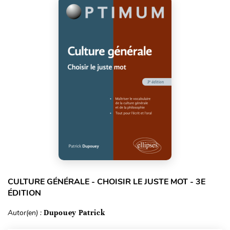
CULTURE GÉNÉRALE - CHOISIR LE JUSTE MOT - 3E
ÉDITION
Autor(en) :
Dupouey Patrick