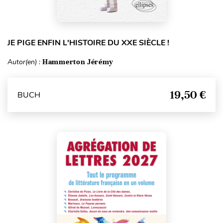
JE PIGE ENFIN L'HISTOIRE DU XXE SIÈCLE !
Autor(en) :
Hammerton Jérémy
19,50 €
BUCH