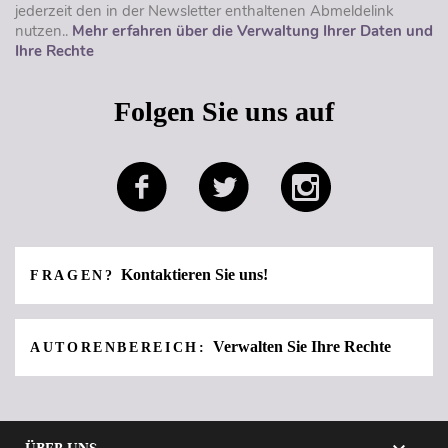
jederzeit den in der Newsletter enthaltenen Abmeldelink
nutzen..
Mehr erfahren über die Verwaltung Ihrer Daten und
Ihre Rechte
Folgen Sie uns auf
Kontaktieren Sie uns!
FRAGEN?
Verwalten Sie Ihre Rechte
AUTORENBEREICH: