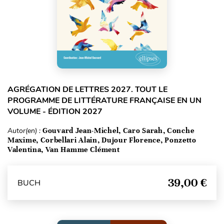
AGRÉGATION DE LETTRES 2027. TOUT LE
PROGRAMME DE LITTÉRATURE FRANÇAISE EN UN
VOLUME - ÉDITION 2027
Autor(en) :
Gouvard Jean-Michel, Caro Sarah, Conche
Maxime, Corbellari Alain, Dujour Florence, Ponzetto
Valentina, Van Hamme Clément
39,00 €
BUCH