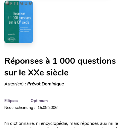
Réponses à 1 000 questions
sur le XXe siècle
Autor(en) :
Prévot Dominique
Ellipses
Optimum
Neuerscheinung : 15.08.2006
Ni dictionnaire, ni encyclopédie, mais réponses aux mille