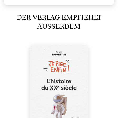
DER VERLAG EMPFIEHLT
AUSSERDEM