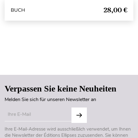
28,00 €
BUCH
Seitenanfang
Verpassen Sie keine Neuheiten
Melden Sie sich für unseren Newsletter an
Ihre E-Mail-Adresse wird ausschließlich verwendet, um Ihnen
die Newsletter der Éditions Ellipses zuzusenden. Sie können