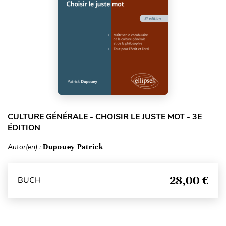
CULTURE GÉNÉRALE - CHOISIR LE JUSTE MOT - 3E
ÉDITION
Autor(en) :
Dupouey Patrick
28,00 €
BUCH