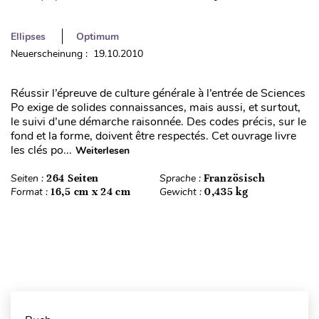
Ellipses
Optimum
Neuerscheinung : 19.10.2010
Réussir l’épreuve de culture générale à l’entrée de Sciences
Po exige de solides connaissances, mais aussi, et surtout,
le suivi d’une démarche raisonnée. Des codes précis, sur le
fond et la forme, doivent être respectés. Cet ouvrage livre
les clés po...
Weiterlesen
Seiten :
264 Seiten
Sprache :
Französisch
Format :
16,5 cm x 24 cm
Gewicht :
0,435 kg