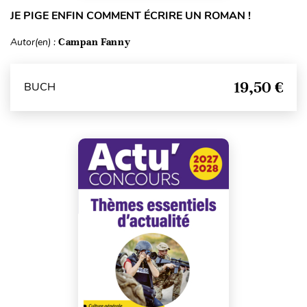
JE PIGE ENFIN COMMENT ÉCRIRE UN ROMAN !
Autor(en) :
Campan Fanny
19,50 €
BUCH