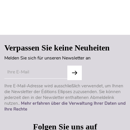
Seitenanfang
Verpassen Sie keine Neuheiten
Melden Sie sich für unseren Newsletter an
Ihre E-Mail-Adresse wird ausschließlich verwendet, um Ihnen
die Newsletter der Éditions Ellipses zuzusenden. Sie können
jederzeit den in der Newsletter enthaltenen Abmeldelink
nutzen..
Mehr erfahren über die Verwaltung Ihrer Daten und
Ihre Rechte
Folgen Sie uns auf