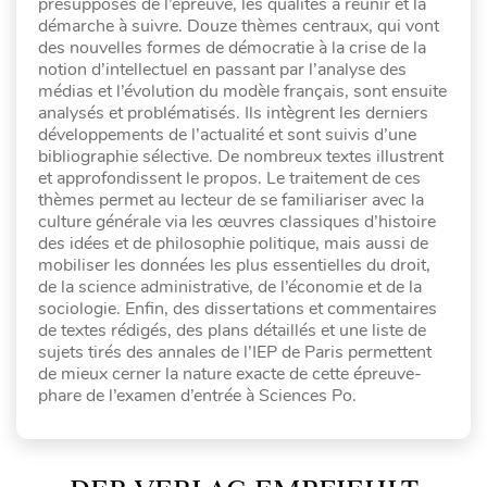
présupposés de l’épreuve, les qualités à réunir et la
démarche à suivre. Douze thèmes centraux, qui vont
des nouvelles formes de démocratie à la crise de la
notion d’intellectuel en passant par l’analyse des
médias et l’évolution du modèle français, sont ensuite
analysés et problématisés. Ils intègrent les derniers
développements de l’actualité et sont suivis d’une
bibliographie sélective. De nombreux textes illustrent
et approfondissent le propos. Le traitement de ces
thèmes permet au lecteur de se familiariser avec la
culture générale via les œuvres classiques d’histoire
des idées et de philosophie politique, mais aussi de
mobiliser les données les plus essentielles du droit,
de la science administrative, de l’économie et de la
sociologie. Enfin, des dissertations et commentaires
de textes rédigés, des plans détaillés et une liste de
sujets tirés des annales de l’IEP de Paris permettent
de mieux cerner la nature exacte de cette épreuve-
phare de l’examen d’entrée à Sciences Po.