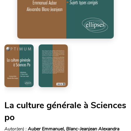
La culture générale à Sciences
po
Autor(en) :
Auber Emmanuel, Blanc-Jeanjean Alexandra