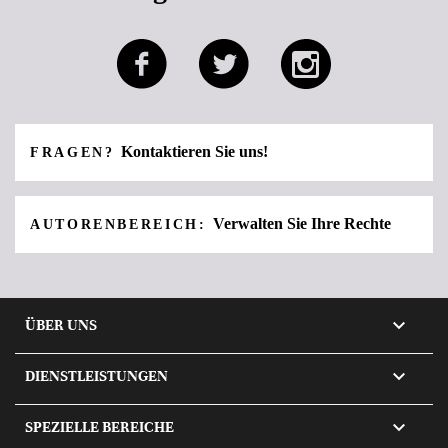
Kontaktieren Sie uns!
FRAGEN?
Verwalten Sie Ihre Rechte
AUTORENBEREICH:

ÜBER UNS

DIENSTLEISTUNGEN

SPEZIELLE BEREICHE