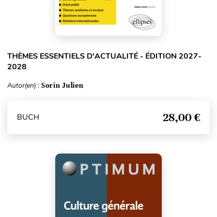
THÈMES ESSENTIELS D'ACTUALITÉ - ÉDITION 2027-
2028
Autor(en) :
Sorin Julien
28,00 €
BUCH