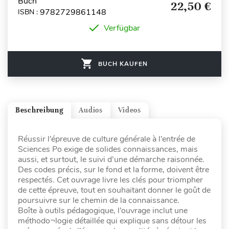
Buch
22,50 €
9782729861148
ISBN :
Verfügbar
BUCH KAUFEN
Beschreibung
Audios
Videos
Réussir l’épreuve de culture générale à l’entrée de
Sciences Po exige de solides connaissances, mais
aussi, et surtout, le suivi d’une démarche raisonnée.
Des codes précis, sur le fond et la forme, doivent être
respectés. Cet ouvrage livre les clés pour triompher
de cette épreuve, tout en souhaitant donner le goût de
poursuivre sur le chemin de la connaissance.
Boîte à outils pédagogique, l’ouvrage inclut une
méthodo¬logie détaillée qui explique sans détour les