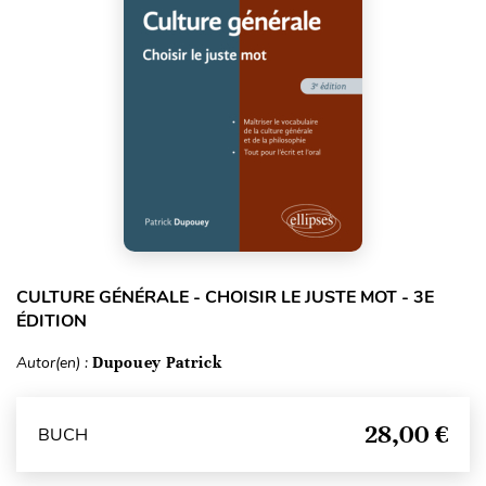
CULTURE GÉNÉRALE - CHOISIR LE JUSTE MOT - 3E
ÉDITION
Autor(en) :
Dupouey Patrick
28,00 €
BUCH