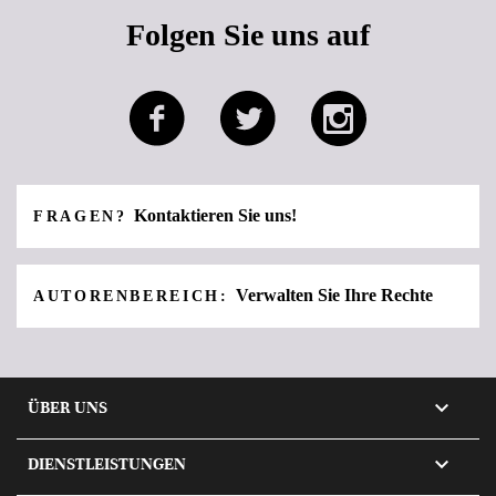
Folgen Sie uns auf
Kontaktieren Sie uns!
FRAGEN?
Verwalten Sie Ihre Rechte
AUTORENBEREICH:

ÜBER UNS

DIENSTLEISTUNGEN