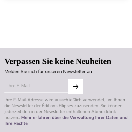
Seitenanfang
Verpassen Sie keine Neuheiten
Melden Sie sich für unseren Newsletter an
Ihre E-Mail-Adresse wird ausschließlich verwendet, um Ihnen
die Newsletter der Éditions Ellipses zuzusenden. Sie können
jederzeit den in der Newsletter enthaltenen Abmeldelink
nutzen..
Mehr erfahren über die Verwaltung Ihrer Daten und
Ihre Rechte