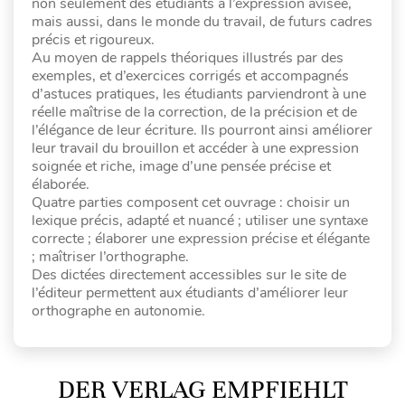
non seulement des étudiants à l’expression avisée,
mais aussi, dans le monde du travail, de futurs cadres
précis et rigoureux.
Au moyen de rappels théoriques illustrés par des
exemples, et d’exercices corrigés et accompagnés
d’astuces pratiques, les étudiants parviendront à une
réelle maîtrise de la correction, de la précision et de
l’élégance de leur écriture. Ils pourront ainsi améliorer
leur travail du brouillon et accéder à une expression
soignée et riche, image d’une pensée précise et
élaborée.
Quatre parties composent cet ouvrage : choisir un
lexique précis, adapté et nuancé ; utiliser une syntaxe
correcte ; élaborer une expression précise et élégante
; maîtriser l’orthographe.
Des dictées directement accessibles sur le site de
l’éditeur permettent aux étudiants d’améliorer leur
orthographe en autonomie.
DER VERLAG EMPFIEHLT