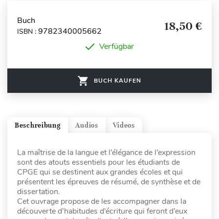
Buch
18,50 €
9782340005662
ISBN :
Verfügbar
BUCH KAUFEN
Beschreibung
Audios
Videos
La maîtrise de la langue et l’élégance de l’expression
sont des atouts essentiels pour les étudiants de
CPGE qui se destinent aux grandes écoles et qui
présentent les épreuves de résumé, de synthèse et de
dissertation.
Cet ouvrage propose de les accompagner dans la
découverte d’habitudes d’écriture qui feront d’eux