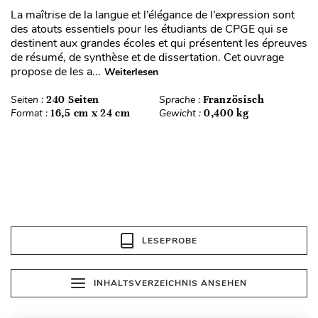
La maîtrise de la langue et l’élégance de l’expression sont
des atouts essentiels pour les étudiants de CPGE qui se
destinent aux grandes écoles et qui présentent les épreuves
de résumé, de synthèse et de dissertation. Cet ouvrage
propose de les a...
Weiterlesen
Seiten :
240 Seiten
Sprache :
Französisch
Format :
16,5 cm x 24 cm
Gewicht :
0,400 kg
LESEPROBE
INHALTSVERZEICHNIS ANSEHEN