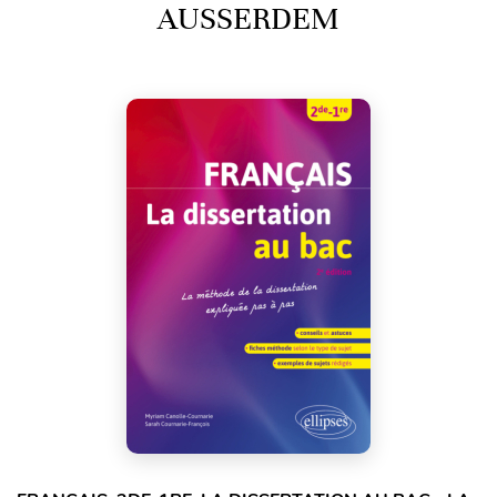
AUSSERDEM