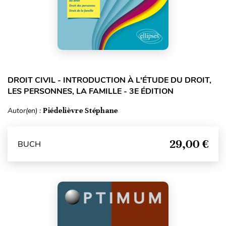
DROIT CIVIL - INTRODUCTION À L'ÉTUDE DU DROIT,
LES PERSONNES, LA FAMILLE - 3E ÉDITION
Autor(en) :
Piédelièvre Stéphane
29,00 €
BUCH