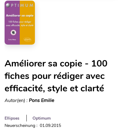
Améliorer sa copie - 100
fiches pour rédiger avec
efficacité, style et clarté
Autor(en) :
Pons Emilie
Ellipses
Optimum
Neuerscheinung : 01.09.2015