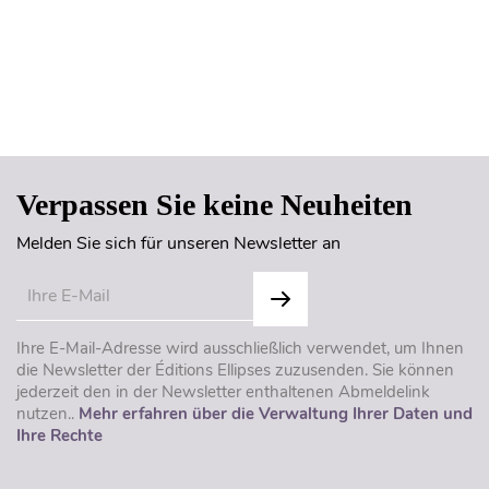
Seitenanfang
Verpassen Sie keine Neuheiten
Melden Sie sich für unseren Newsletter an
Ihre E-Mail-Adresse wird ausschließlich verwendet, um Ihnen
die Newsletter der Éditions Ellipses zuzusenden. Sie können
jederzeit den in der Newsletter enthaltenen Abmeldelink
nutzen..
Mehr erfahren über die Verwaltung Ihrer Daten und
Ihre Rechte