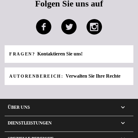
Folgen Sie uns auf
Kontaktieren Sie uns!
FRAGEN?
Verwalten Sie Ihre Rechte
AUTORENBEREICH:

ÜBER UNS

DIENSTLEISTUNGEN