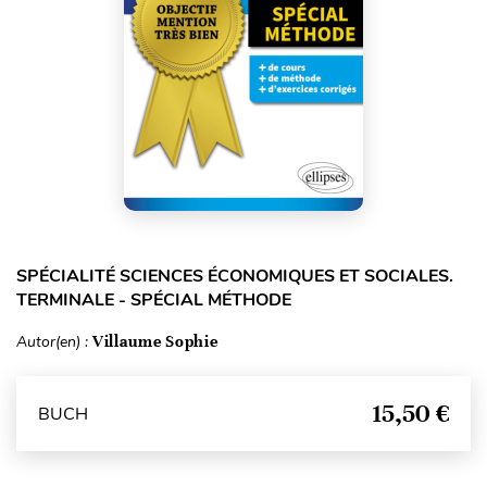
SPÉCIALITÉ SCIENCES ÉCONOMIQUES ET SOCIALES.
TERMINALE - SPÉCIAL MÉTHODE
Autor(en) :
Villaume Sophie
15,50 €
BUCH