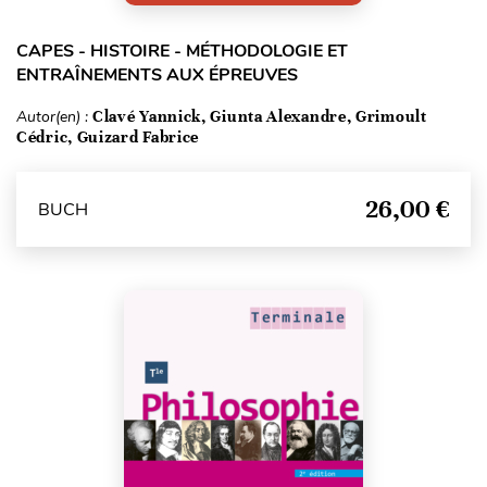
CAPES - HISTOIRE - MÉTHODOLOGIE ET
ENTRAÎNEMENTS AUX ÉPREUVES
Autor(en) :
Clavé Yannick, Giunta Alexandre, Grimoult
Cédric, Guizard Fabrice
26,00 €
BUCH