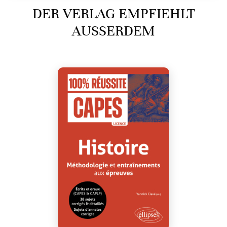
DER VERLAG EMPFIEHLT
AUSSERDEM