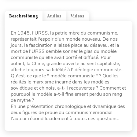
Beschreibung
Audios
Videos
En 1945, l'URSS, la patrie mère du communisme,
représentait l'espoir d'un monde nouveau. De nos
jours, la fascination a laissé place au désaveu, et la
mort de l'URSS semble sonner le glas du modèle
communiste qu'elle avait porté et diffusé. Pour
autant, la Chine, grande ouverte au vent capitaliste,
affiche toujours sa fidélité à l'idéologie communiste…
Qu'est-ce que le " modèle communiste " ? Quelles
réalités le marxisme incarné dans les modèles
soviétique et chinois, a-t-il recouvertes ? Comment et
pourquoi le modèle a-t-il finalement perdu son rang
de mythe ?
En une présentation chronologique et dynamique des
deux figures de proue du communismemondial
l'auteur répond lucidement à toutes ces questions.