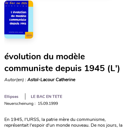
évolution du modèle
communiste depuis 1945 (L')
Autor(en) :
Astol-Lacour Catherine
Ellipses
LE BAC EN TETE
Neuerscheinung : 15.09.1999
En 1945, l'URSS, la patrie mère du communisme,
représentait l'espoir d'un monde nouveau. De nos jours, la