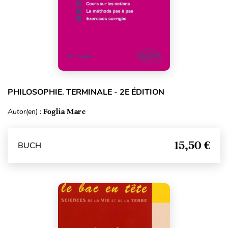
PHILOSOPHIE. TERMINALE - 2E ÉDITION
Autor(en) :
Foglia Marc
15,50 €
BUCH