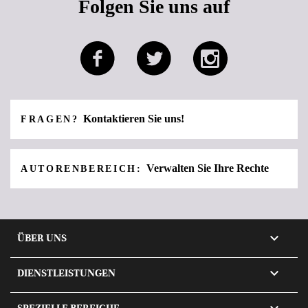
Folgen Sie uns auf
Kontaktieren Sie uns!
FRAGEN?
Verwalten Sie Ihre Rechte
AUTORENBEREICH:

ÜBER UNS

DIENSTLEISTUNGEN