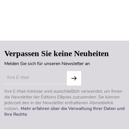
Seitenanfang
Verpassen Sie keine Neuheiten
Melden Sie sich für unseren Newsletter an
Ihre E-Mail-Adresse wird ausschließlich verwendet, um Ihnen
die Newsletter der Éditions Ellipses zuzusenden. Sie können
jederzeit den in der Newsletter enthaltenen Abmeldelink
nutzen..
Mehr erfahren über die Verwaltung Ihrer Daten und
Ihre Rechte