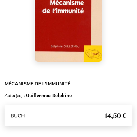
MÉCANISME DE L'IMMUNITÉ
Autor(en) :
Guillermou Delphine
14,50 €
BUCH