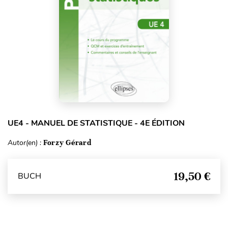
UE4 - MANUEL DE STATISTIQUE - 4E ÉDITION
Autor(en) :
Forzy Gérard
19,50 €
BUCH