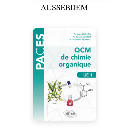
AUSSERDEM