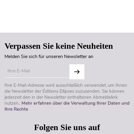
Seitenanfang
Verpassen Sie keine Neuheiten
Melden Sie sich für unseren Newsletter an
Ihre E-Mail-Adresse wird ausschließlich verwendet, um Ihnen
die Newsletter der Éditions Ellipses zuzusenden. Sie können
jederzeit den in der Newsletter enthaltenen Abmeldelink
nutzen..
Mehr erfahren über die Verwaltung Ihrer Daten und
Ihre Rechte
Folgen Sie uns auf