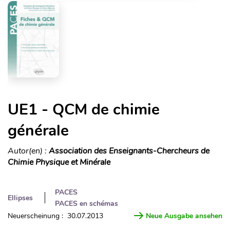
UE1 - QCM de chimie
générale
Autor(en) :
Association des Enseignants-Chercheurs de
Chimie Physique et Minérale
PACES
Ellipses
PACES en schémas
Neuerscheinung : 30.07.2013
Neue Ausgabe ansehen