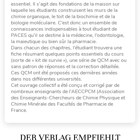
essentiel. Il s’agit des fondations de la maison sur
laquelle les étudiants construisent les murs de la
chimie organique, le toit de la biochimie et de la
biologie moléculaire. C’est donc un ensemble de
connaissances indispensables à tout étudiant de
PACES qu’il se destine à la médecine, l’odontologie,
la maieutique ou bien sûr la pharmacie.
Dans chacun des chapitres, l’étudiant trouvera une
fiche résumant quelques points essentiels du cours
(sorte de « kit de survie »), une série de QCM avec ou
sans patron de réponses et la correction détaillée.
Ces QCM ont été proposés ces dernières années
dans nos différentes universités.
Cet ouvrage collectif a été conçu et corrigé par de
nombreux enseignants de l’AECCPCM (Association
des Enseignants-Chercheurs de Chimie Physique et
Chimie Minérale des Facultés de Pharmacie de
France.
DER VERLAG EMPFIEHLT