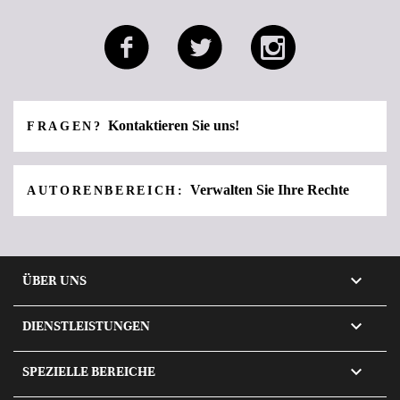
Kontaktieren Sie uns!
FRAGEN?
Verwalten Sie Ihre Rechte
AUTORENBEREICH:

ÜBER UNS

DIENSTLEISTUNGEN

SPEZIELLE BEREICHE