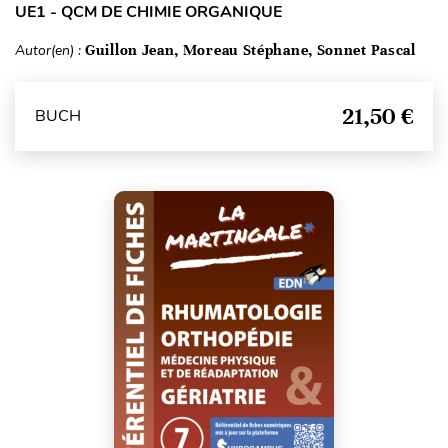
UE1 - QCM DE CHIMIE ORGANIQUE
Autor(en) :
Guillon Jean, Moreau Stéphane, Sonnet Pascal
21,50 €
BUCH