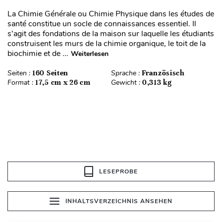
La Chimie Générale ou Chimie Physique dans les études de
santé constitue un socle de connaissances essentiel. Il
s’agit des fondations de la maison sur laquelle les étudiants
construisent les murs de la chimie organique, le toit de la
biochimie et de ...
Weiterlesen
Seiten :
160 Seiten
Sprache :
Französisch
Format :
17,5 cm x 26 cm
Gewicht :
0,313 kg
LESEPROBE
INHALTSVERZEICHNIS ANSEHEN