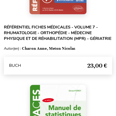
RÉFÉRENTIEL FICHES MÉDICALES - VOLUME 7 -
RHUMATOLOGIE - ORTHOPÉDIE - MÉDECINE
PHYSIQUE ET DE RÉHABILITATION (MPR) - GÉRIATRIE
Autor(en) :
Charon Anne, Meton Nicolas
23,00 €
BUCH