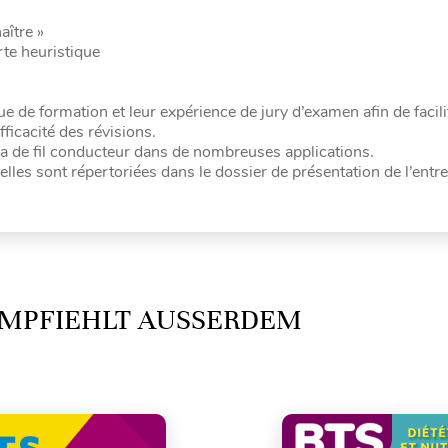
aître »
rte heuristique
e de formation et leur expérience de jury d’examen afin de facili
fficacité des révisions.
a de fil conducteur dans de nombreuses applications.
lles sont répertoriées dans le dossier de présentation de l’entre
MPFIEHLT AUSSERDEM