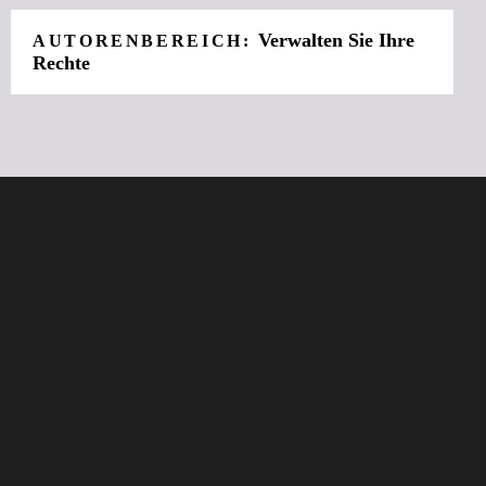
Verwalten Sie Ihre
AUTORENBEREICH:
Rechte