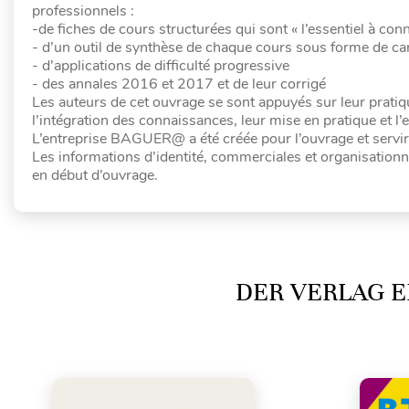
professionnels :
-de fiches de cours structurées qui sont « l’essentiel à conn
- d’un outil de synthèse de chaque cours sous forme de ca
- d’applications de difficulté progressive
- des annales 2016 et 2017 et de leur corrigé
Les auteurs de cet ouvrage se sont appuyés sur leur pratiqu
l’intégration des connaissances, leur mise en pratique et l’e
L’entreprise BAGUER@ a été créée pour l’ouvrage et servir
Les informations d’identité, commerciales et organisationne
en début d’ouvrage.
DER VERLAG E