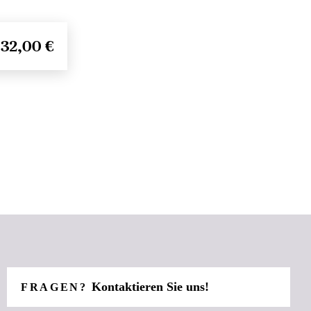
32,00 €
Kontaktieren Sie uns!
FRAGEN?