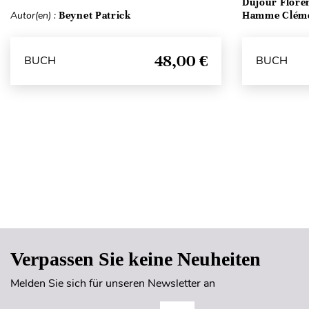
Dujour Floren
Autor(en) :
Beynet Patrick
Hamme Clém
48,00 €
BUCH
BUCH
Verpassen Sie keine Neuheiten
Melden Sie sich für unseren Newsletter an