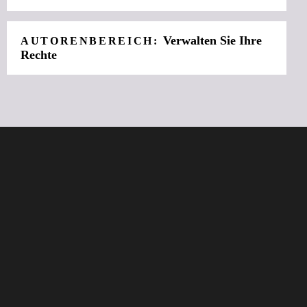
Verwalten Sie Ihre
AUTORENBEREICH:
Rechte