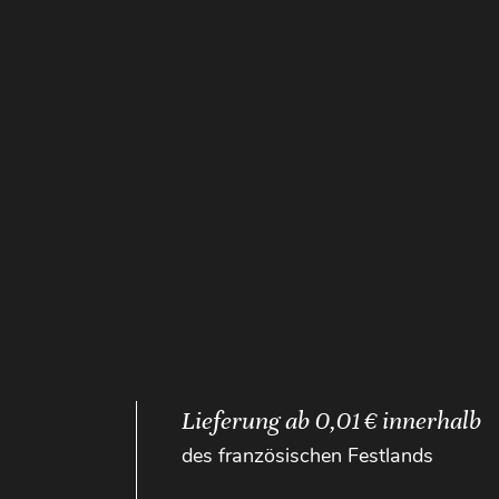
Lieferung ab 0,01 € innerhalb
des französischen Festlands