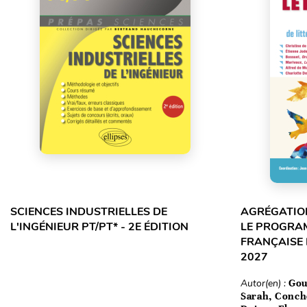
SCIENCES INDUSTRIELLES DE
AGRÉGATION
L'INGÉNIEUR PT/PT* - 2E ÉDITION
LE PROGRA
FRANÇAISE 
2027
Autor(en) :
Gou
Sarah, Conch