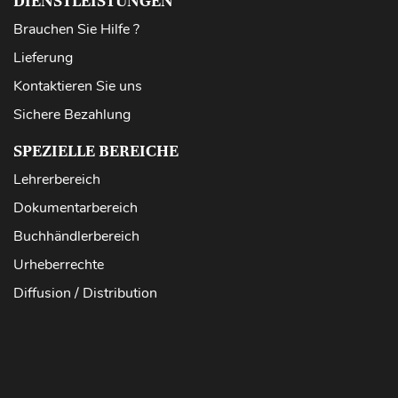
DIENSTLEISTUNGEN
Brauchen Sie Hilfe ?
Lieferung
Kontaktieren Sie uns
Sichere Bezahlung
SPEZIELLE BEREICHE
Lehrerbereich
Dokumentarbereich
Buchhändlerbereich
Urheberrechte
Diffusion / Distribution