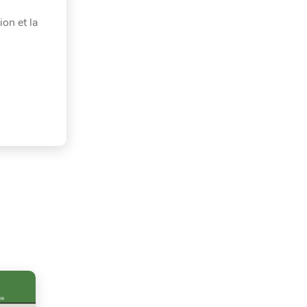
on et la