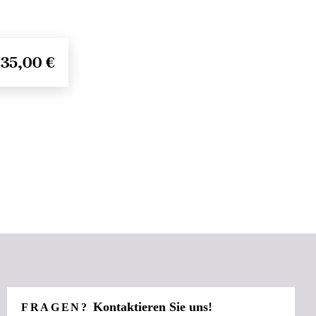
35,00 €
Kontaktieren Sie uns!
FRAGEN?