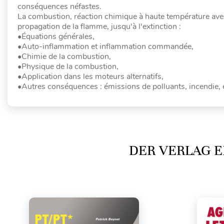
conséquences néfastes.
La combustion, réaction chimique à haute température avec
propagation de la flamme, jusqu'à l'extinction :
•Équations générales,
•Auto-inflammation et inflammation commandée,
•Chimie de la combustion,
•Physique de la combustion,
•Application dans les moteurs alternatifs,
•Autres conséquences : émissions de polluants, incendie, 
DER VERLAG E