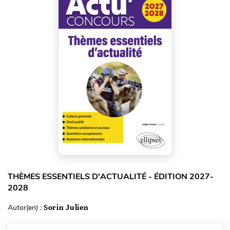
THÈMES ESSENTIELS D'ACTUALITÉ - ÉDITION 2027-
2028
Autor(en) :
Sorin Julien