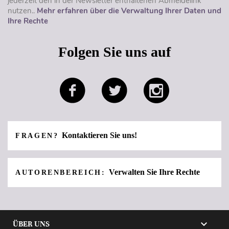
jederzeit den in der Newsletter enthaltenen Abmeldelink
nutzen..
Mehr erfahren über die Verwaltung Ihrer Daten und
Ihre Rechte
Folgen Sie uns auf
Kontaktieren Sie uns!
FRAGEN?
Verwalten Sie Ihre Rechte
AUTORENBEREICH:

ÜBER UNS