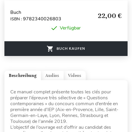
Buch
22,00 €
9782340026803
ISBN :
Verfügbar
BUCH KAUFEN
Beschreibung
Audios
Videos
Ce manuel complet présente toutes les clés pour
préparer l’épreuve très sélective de « Questions
contemporaines » du concours commun d’entrée en
première année d’IEP (Aix-en-Provence, Lille, Saint-
Germain-en-Laye, Lyon, Rennes, Strasbourg et
Toulouse) de l’année 2019.
L’objectif de l’ouvrage est d’offrir au candidat des