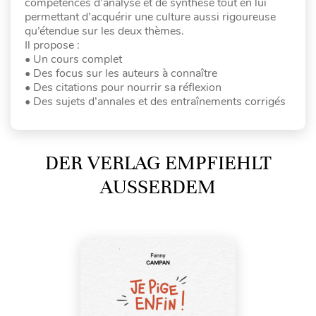
compétences d’analyse et de synthèse tout en lui
permettant d’acquérir une culture aussi rigoureuse
qu’étendue sur les deux thèmes.
Il propose :
• Un cours complet
• Des focus sur les auteurs à connaître
• Des citations pour nourrir sa réflexion
• Des sujets d’annales et des entraînements corrigés
DER VERLAG EMPFIEHLT
AUSSERDEM