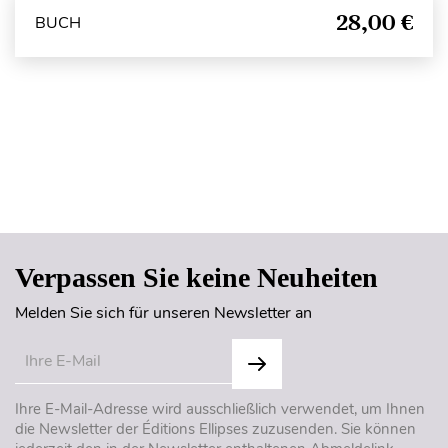
28,00 €
BUCH
Seitenanfang
Verpassen Sie keine Neuheiten
Melden Sie sich für unseren Newsletter an
Ihre E-Mail-Adresse wird ausschließlich verwendet, um Ihnen
die Newsletter der Éditions Ellipses zuzusenden. Sie können