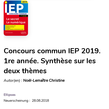
Concours commun IEP 2019.
1re année. Synthèse sur les
deux thèmes
Autor(en) :
Noël-Lemaître Christine
Ellipses
Neuerscheinung : 28.08.2018