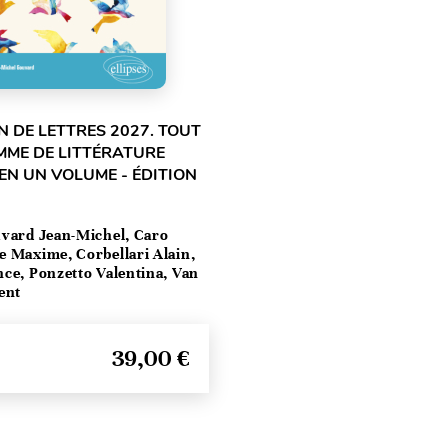
 DE LETTRES 2027. TOUT
MME DE LITTÉRATURE
EN UN VOLUME - ÉDITION
vard Jean-Michel, Caro
e Maxime, Corbellari Alain,
ce, Ponzetto Valentina, Van
ent
39,00 €