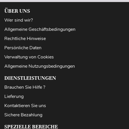
ÜBER UNS
Wer sind wir?
Allgemeine Geschäftsbedingungen
Rechtliche Hinweise
Persönliche Daten
Verwaltung von Cookies
Allgemeine Nutzungsbedingungen
DIENSTLEISTUNGEN
Brauchen Sie Hilfe ?
Lieferung
Kontaktieren Sie uns
Sichere Bezahlung
SPEZIELLE BEREICHE