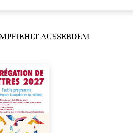
MPFIEHLT AUSSERDEM