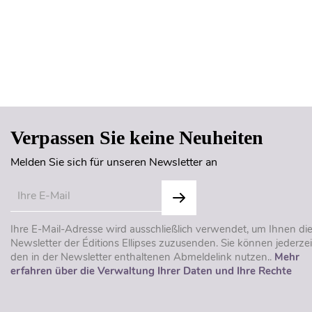
Verpassen Sie keine Neuheiten
Melden Sie sich für unseren Newsletter an
Ihre E-Mail-Adresse wird ausschließlich verwendet, um Ihnen di
Newsletter der Éditions Ellipses zuzusenden. Sie können jederzei
den in der Newsletter enthaltenen Abmeldelink nutzen..
Mehr
erfahren über die Verwaltung Ihrer Daten und Ihre Rechte