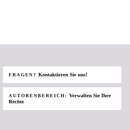
Kontaktieren Sie uns!
FRAGEN?
Verwalten Sie Ihre
AUTORENBEREICH:
Rechte