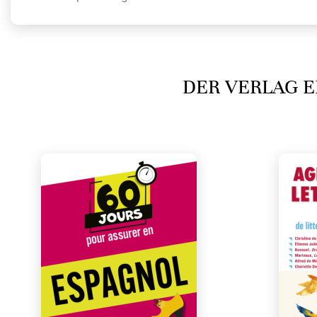
DER VERLAG E