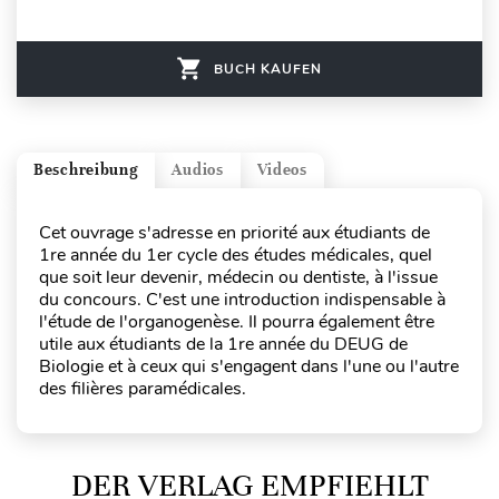
BUCH KAUFEN
Beschreibung
Audios
Videos
Cet ouvrage s'adresse en priorité aux étudiants de
1re année du 1er cycle des études médicales, quel
que soit leur devenir, médecin ou dentiste, à l'issue
du concours. C'est une introduction indispensable à
l'étude de l'organogenèse. Il pourra également être
utile aux étudiants de la 1re année du DEUG de
Biologie et à ceux qui s'engagent dans l'une ou l'autre
des filières paramédicales.
DER VERLAG EMPFIEHLT