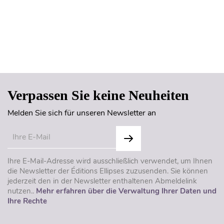
Seitenanfang
Verpassen Sie keine Neuheiten
Melden Sie sich für unseren Newsletter an
Ihre E-Mail-Adresse wird ausschließlich verwendet, um Ihnen
die Newsletter der Éditions Ellipses zuzusenden. Sie können
jederzeit den in der Newsletter enthaltenen Abmeldelink
nutzen..
Mehr erfahren über die Verwaltung Ihrer Daten und
Ihre Rechte