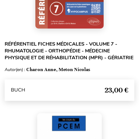
RÉFÉRENTIEL FICHES MÉDICALES - VOLUME 7 -
RHUMATOLOGIE - ORTHOPÉDIE - MÉDECINE
PHYSIQUE ET DE RÉHABILITATION (MPR) - GÉRIATRIE
Autor(en) :
Charon Anne, Meton Nicolas
23,00 €
BUCH