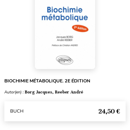
BIOCHIMIE MÉTABOLIQUE. 2E ÉDITION
Autor(en) :
Borg Jacques, Reeber André
24,50 €
BUCH