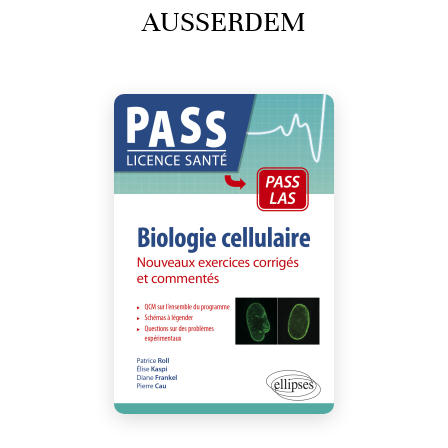
AUSSERDEM