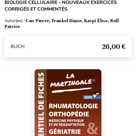
BIOLOGIE CELLULAIRE - NOUVEAUX EXERCICES
CORRIGÉS ET COMMENTÉS
Autor(en) :
Cau Pierre, Frankel Diane, Kaspi Élise, Roll
Patrice
26,00 €
BUCH