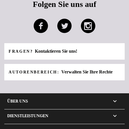
Folgen Sie uns auf
Kontaktieren Sie uns!
FRAGEN?
Verwalten Sie Ihre Rechte
AUTORENBEREICH:

ÜBER UNS

DIENSTLEISTUNGEN