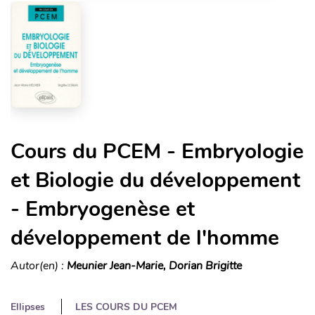
Cours du PCEM - Embryologie
et Biologie du développement
- Embryogenèse et
développement de l'homme
Autor(en) :
Meunier Jean-Marie, Dorian Brigitte
Ellipses
LES COURS DU PCEM