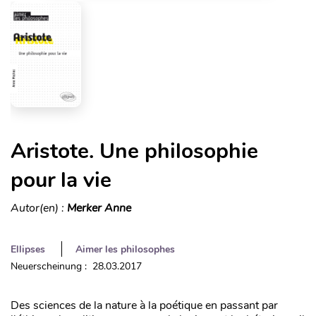
Aristote. Une philosophie
pour la vie
Autor(en) :
Merker Anne
Ellipses
Aimer les philosophes
Neuerscheinung : 28.03.2017
Des sciences de la nature à la poétique en passant par