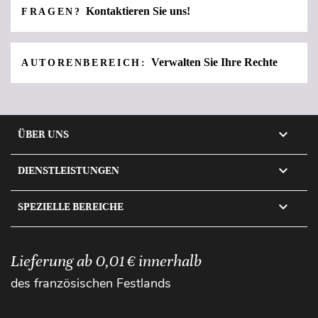
Kontaktieren Sie uns!
FRAGEN?
Verwalten Sie Ihre Rechte
AUTORENBEREICH:

ÜBER UNS

DIENSTLEISTUNGEN

SPEZIELLE BEREICHE
Lieferung ab 0,01 € innerhalb
des französischen Festlands