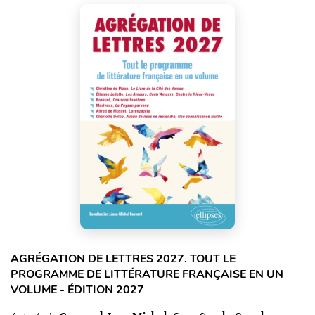
AGRÉGATION DE LETTRES 2027. TOUT LE
PROGRAMME DE LITTÉRATURE FRANÇAISE EN UN
VOLUME - ÉDITION 2027