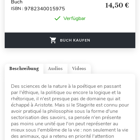
Buch
14,50 €
9782340015975
ISBN :
Verfügbar
BUCH KAUFEN
Beschreibung
Audios
Videos
Des sciences de la nature à la poétique en passant
par l'éthique, la politique ou encore la logique et la
rhétorique, il n'est presque pas de domaine qui ait
échappé à Aristote. Mais si le Stagirite est connu pour
avoir pratiqué la philosophie sous la forme d'une
sectorisation des savoirs, sa pensée n'en présente
pas moins une unité que l'on peut représenter au
mieux sous l'emblème de la vie : non seulement la vie
des animaux, qui a retenu en priorité l'attention