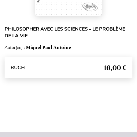
PHILOSOPHER AVEC LES SCIENCES - LE PROBLÈME
DE LA VIE
Autor(en) :
Miquel Paul-Antoine
16,00 €
BUCH
Seitenanfang