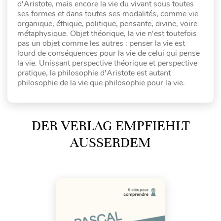
d'Aristote, mais encore la vie du vivant sous toutes
ses formes et dans toutes ses modalités, comme vie
organique, éthique, politique, pensante, divine, voire
métaphysique. Objet théorique, la vie n'est toutefois
pas un objet comme les autres : penser la vie est
lourd de conséquences pour la vie de celui qui pense
la vie. Unissant perspective théorique et perspective
pratique, la philosophie d'Aristote est autant
philosophie de la vie que philosophie pour la vie.
DER VERLAG EMPFIEHLT
AUSSERDEM