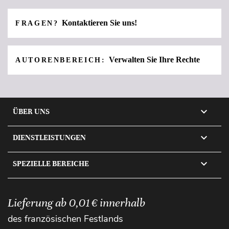
Kontaktieren Sie uns!
FRAGEN?
Verwalten Sie Ihre Rechte
AUTORENBEREICH:

ÜBER UNS

DIENSTLEISTUNGEN

SPEZIELLE BEREICHE
Lieferung ab 0,01 € innerhalb
des französischen Festlands