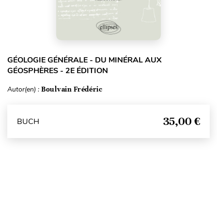
GÉOLOGIE GÉNÉRALE - DU MINÉRAL AUX
GÉOSPHÈRES - 2E ÉDITION
Autor(en) :
Boulvain Frédéric
35,00 €
BUCH
Seitenanfang