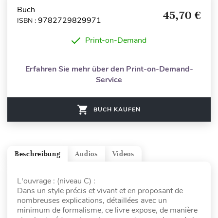
Buch
45,70 €
9782729829971
ISBN :
Print-on-Demand
Erfahren Sie mehr über den Print-on-Demand-
Service
BUCH KAUFEN
Beschreibung
Audios
Videos
L'ouvrage : (niveau C) :
Dans un style précis et vivant et en proposant de
nombreuses explications, détaillées avec un
minimum de formalisme, ce livre expose, de manière