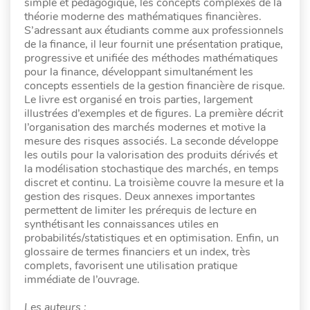
simple et pédagogique, les concepts complexes de la
théorie moderne des mathématiques financières.
S’adressant aux étudiants comme aux professionnels
de la finance, il leur fournit une présentation pratique,
progressive et unifiée des méthodes mathématiques
pour la finance, développant simultanément les
concepts essentiels de la gestion financière de risque.
Le livre est organisé en trois parties, largement
illustrées d’exemples et de figures. La première décrit
l’organisation des marchés modernes et motive la
mesure des risques associés. La seconde développe
les outils pour la valorisation des produits dérivés et
la modélisation stochastique des marchés, en temps
discret et continu. La troisième couvre la mesure et la
gestion des risques. Deux annexes importantes
permettent de limiter les prérequis de lecture en
synthétisant les connaissances utiles en
probabilités/statistiques et en optimisation. Enfin, un
glossaire de termes financiers et un index, très
complets, favorisent une utilisation pratique
immédiate de l’ouvrage.
Les auteurs :