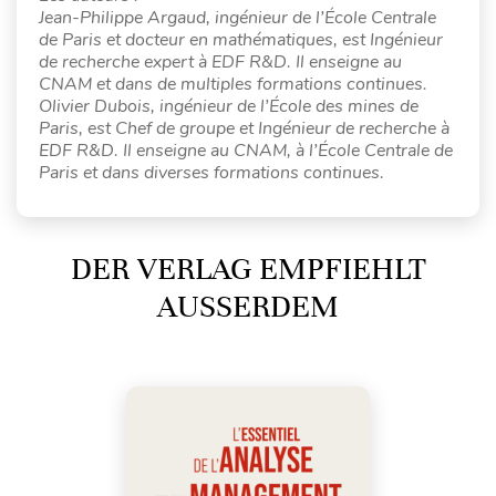
Jean-Philippe Argaud, ingénieur de l’École Centrale
de Paris et docteur en mathématiques, est Ingénieur
de recherche expert à EDF R&D. Il enseigne au
CNAM et dans de multiples formations continues.
Olivier Dubois, ingénieur de l’École des mines de
Paris, est Chef de groupe et Ingénieur de recherche à
EDF R&D. Il enseigne au CNAM, à l’École Centrale de
Paris et dans diverses formations continues.
DER VERLAG EMPFIEHLT
AUSSERDEM