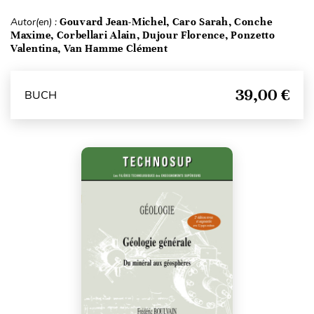
Autor(en) :
Gouvard Jean-Michel, Caro Sarah, Conche
Maxime, Corbellari Alain, Dujour Florence, Ponzetto
Valentina, Van Hamme Clément
39,00 €
BUCH