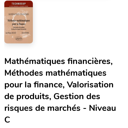
Mathématiques financières,
Méthodes mathématiques
pour la finance, Valorisation
de produits, Gestion des
risques de marchés - Niveau
C