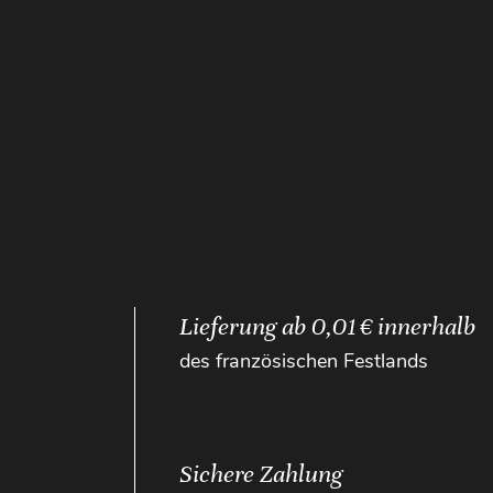
Lieferung ab 0,01 € innerhalb
des französischen Festlands
Sichere Zahlung