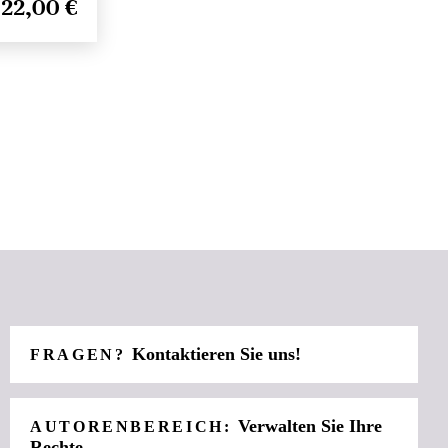
22,00 €
Kontaktieren Sie uns!
FRAGEN?
Verwalten Sie Ihre
AUTORENBEREICH:
Rechte