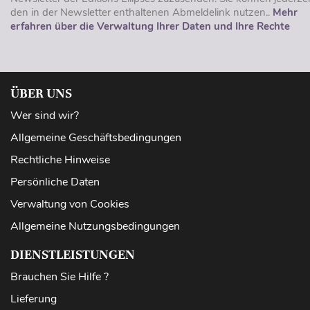
den in der Newsletter enthaltenen Abmeldelink nutzen..
Mehr
erfahren über die Verwaltung Ihrer Daten und Ihre Rechte
ÜBER UNS
Wer sind wir?
Allgemeine Geschäftsbedingungen
Rechtliche Hinweise
Persönliche Daten
Verwaltung von Cookies
Allgemeine Nutzungsbedingungen
DIENSTLEISTUNGEN
Brauchen Sie Hilfe ?
Lieferung