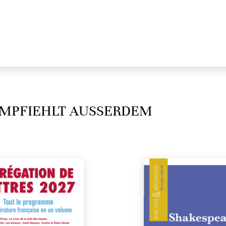
MPFIEHLT AUSSERDEM