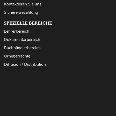
Kontaktieren Sie uns
Sichere Bezahlung
SPEZIELLE BEREICHE
Lehrerbereich
Dokumentarbereich
Buchhändlerbereich
Urheberrechte
Diffusion / Distribution