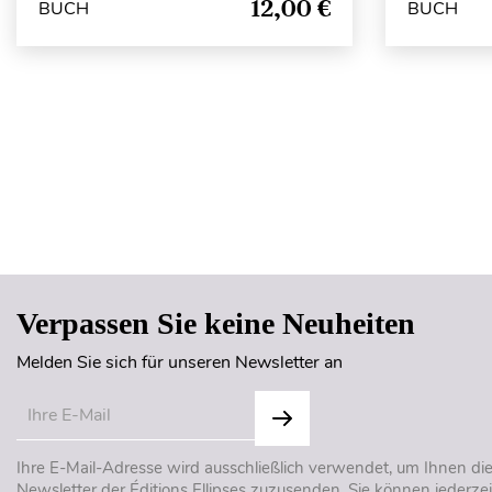
12,00 €
BUCH
BUCH
Verpassen Sie keine Neuheiten
Melden Sie sich für unseren Newsletter an
Ihre E-Mail-Adresse wird ausschließlich verwendet, um Ihnen di
Newsletter der Éditions Ellipses zuzusenden. Sie können jederzei