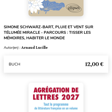
SIMONE SCHWARZ-BART, PLUIE ET VENT SUR
TÉLUMÉE MIRACLE - PARCOURS : TISSER LES
MÉMOIRES, HABITER LE MONDE
Autor(en) :
Arnaud Lucille
12,00 €
BUCH