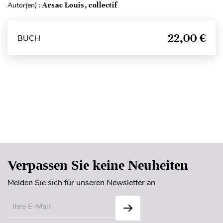
Autor(en) :
Arsac Louis, collectif
22,00 €
BUCH
Seitenanfang
Verpassen Sie keine Neuheiten
Melden Sie sich für unseren Newsletter an