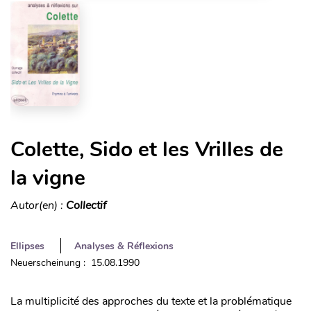
Colette, Sido et les Vrilles de
la vigne
Autor(en) :
Collectif
Ellipses
Analyses & Réflexions
Neuerscheinung : 15.08.1990
La multiplicité des approches du texte et la problématique