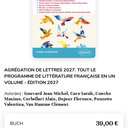
AGRÉGATION DE LETTRES 2027. TOUT LE
PROGRAMME DE LITTÉRATURE FRANÇAISE EN UN
VOLUME - ÉDITION 2027
Autor(en) :
Gouvard Jean-Michel, Caro Sarah, Conche
Maxime, Corbellari Alain, Dujour Florence, Ponzetto
Valentina, Van Hamme Clément
39,00 €
BUCH