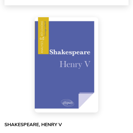
SHAKESPEARE, HENRY V