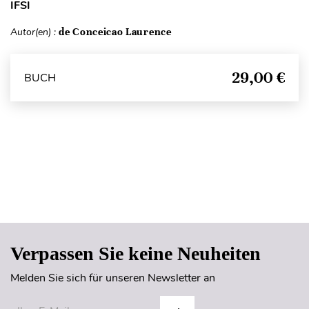
IFSI
Autor(en) :
de Conceicao Laurence
29,00 €
BUCH
Seitenanfang
Verpassen Sie keine Neuheiten
Melden Sie sich für unseren Newsletter an