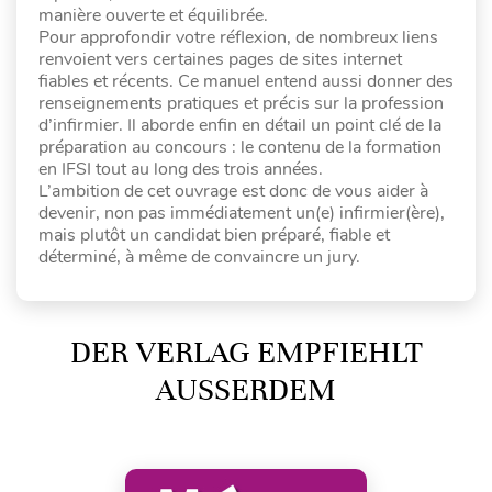
manière ouverte et équilibrée.
Pour approfondir votre réflexion, de nombreux liens
renvoient vers certaines pages de sites internet
fiables et récents. Ce manuel entend aussi donner des
renseignements pratiques et précis sur la profession
d’infirmier. Il aborde enfin en détail un point clé de la
préparation au concours : le contenu de la formation
en IFSI tout au long des trois années.
L’ambition de cet ouvrage est donc de vous aider à
devenir, non pas immédiatement un(e) infirmier(ère),
mais plutôt un candidat bien préparé, fiable et
déterminé, à même de convaincre un jury.
DER VERLAG EMPFIEHLT
AUSSERDEM