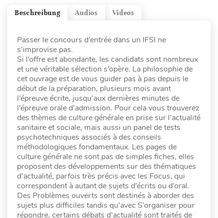
Beschreibung
Audios
Videos
Passer le concours d’entrée dans un IFSI ne
s’improvise pas.
Si l’offre est abondante, les candidats sont nombreux
et une véritable sélection s’opère. La philosophie de
cet ouvrage est de vous guider pas à pas depuis le
début de la préparation, plusieurs mois avant
l’épreuve écrite, jusqu’aux dernières minutes de
l’épreuve orale d’admission. Pour cela vous trouverez
des thèmes de culture générale en prise sur l’actualité
sanitaire et sociale, mais aussi un panel de tests
psychotechniques associés à des conseils
méthodologiques fondamentaux. Les pages de
culture générale ne sont pas de simples fiches, elles
proposent des développements sur des thématiques
d’actualité, parfois très précis avec les Focus, qui
correspondent à autant de sujets d’écrits ou d’oral.
Des Problèmes ouverts sont destinés à aborder des
sujets plus difficiles tandis qu’avec S’organiser pour
répondre, certains débats d’actualité sont traités de