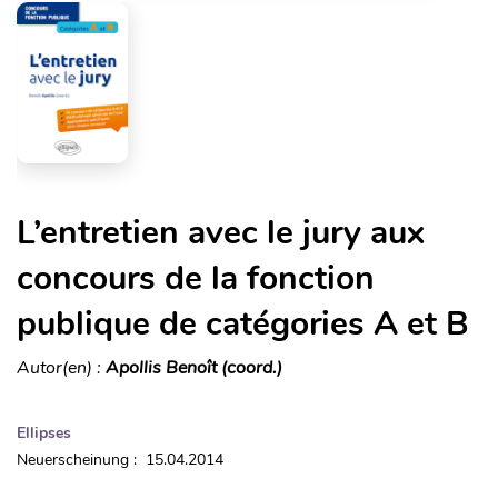
L’entretien avec le jury aux
concours de la fonction
publique de catégories A et B
Autor(en) :
Apollis Benoît (coord.)
Ellipses
Neuerscheinung : 15.04.2014