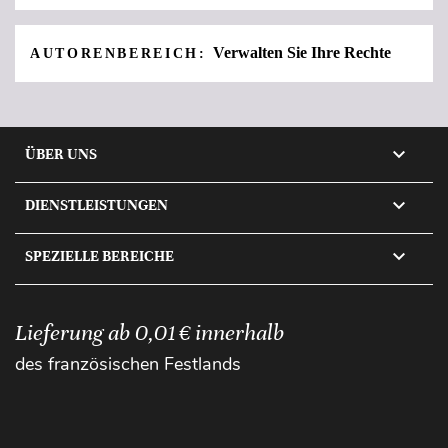
Verwalten Sie Ihre Rechte
AUTORENBEREICH:

ÜBER UNS

DIENSTLEISTUNGEN

SPEZIELLE BEREICHE
Lieferung ab 0,01 € innerhalb
des französischen Festlands