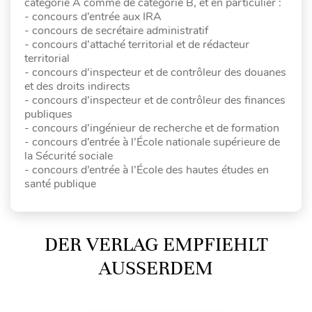
catégorie A comme de catégorie B, et en particulier :
- concours d’entrée aux IRA
- concours de secrétaire administratif
- concours d’attaché territorial et de rédacteur
territorial
- concours d’inspecteur et de contrôleur des douanes
et des droits indirects
- concours d’inspecteur et de contrôleur des finances
publiques
- concours d’ingénieur de recherche et de formation
- concours d’entrée à l’École nationale supérieure de
la Sécurité sociale
- concours d’entrée à l’École des hautes études en
santé publique
DER VERLAG EMPFIEHLT
AUSSERDEM