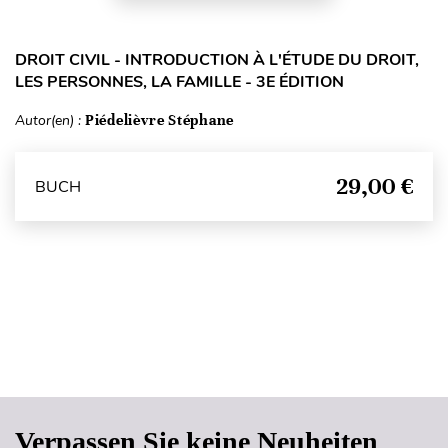
DROIT CIVIL - INTRODUCTION À L'ÉTUDE DU DROIT,
LES PERSONNES, LA FAMILLE - 3E ÉDITION
Autor(en) :
Piédelièvre Stéphane
29,00 €
BUCH
Seitenanfang
Verpassen Sie keine Neuheiten