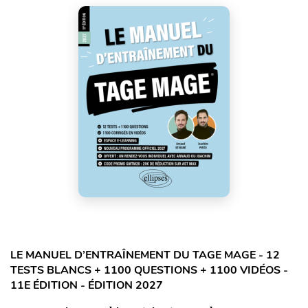
LE MANUEL D’ENTRAÎNEMENT DU TAGE MAGE - 12
TESTS BLANCS + 1100 QUESTIONS + 1100 VIDÉOS -
11E ÉDITION - ÉDITION 2027