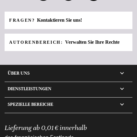
Kontaktieren Sie uns!
FRAGEN?
Verwalten Sie Ihre Rechte
AUTORENBEREICH:

ÜBER UNS

DIENSTLEISTUNGEN

SPEZIELLE BEREICHE
Lieferung ab 0,01 € innerhalb