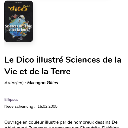
Le Dico illustré Sciences de la
Vie et de la Terre
Autor(en) :
Macagno Gilles
Ellipses
Neuerscheinung : 15.02.2005
Ouvrage en couleur illustré par de nombreux dessins De