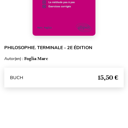
PHILOSOPHIE. TERMINALE - 2E ÉDITION
Autor(en) :
Foglia Marc
15,50 €
BUCH
Seitenanfang