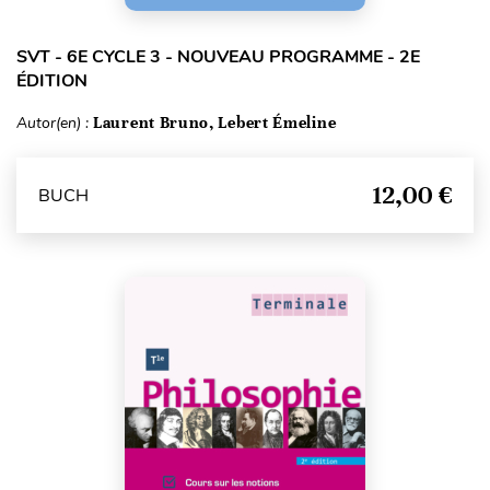
SVT - 6E CYCLE 3 - NOUVEAU PROGRAMME - 2E
ÉDITION
Autor(en) :
Laurent Bruno, Lebert Émeline
12,00 €
BUCH