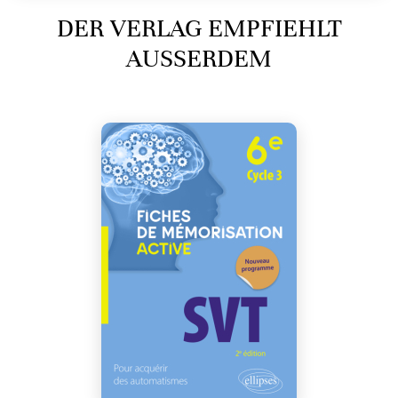
DER VERLAG EMPFIEHLT
AUSSERDEM