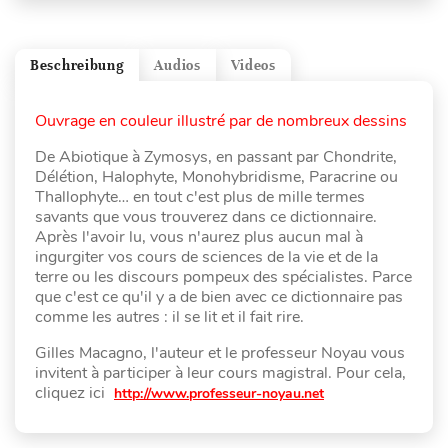
Beschreibung
Audios
Videos
Ouvrage en couleur illustré par de nombreux dessins
De Abiotique à Zymosys, en passant par Chondrite,
Délétion, Halophyte, Monohybridisme, Paracrine ou
Thallophyte… en tout c'est plus de mille termes
savants que vous trouverez dans ce dictionnaire.
Après l'avoir lu, vous n'aurez plus aucun mal à
ingurgiter vos cours de sciences de la vie et de la
terre ou les discours pompeux des spécialistes. Parce
que c'est ce qu'il y a de bien avec ce dictionnaire pas
comme les autres : il se lit et il fait rire.
Gilles Macagno, l'auteur et le professeur Noyau vous
invitent à participer à leur cours magistral. Pour cela,
cliquez ici
http://www.professeur-noyau.net