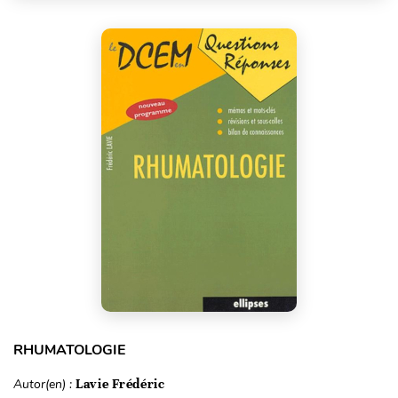
RHUMATOLOGIE
Autor(en) :
Lavie Frédéric