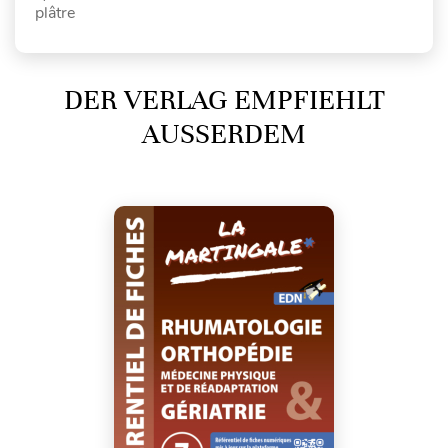
plâtre
DER VERLAG EMPFIEHLT
AUSSERDEM