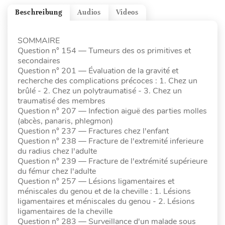
Beschreibung
Audios
Videos
SOMMAIRE
Question n° 154 — Tumeurs des os primitives et
secondaires
Question n° 201 — Évaluation de la gravité et
recherche des complications précoces : 1. Chez un
brûlé - 2. Chez un polytraumatisé - 3. Chez un
traumatisé des membres
Question n° 207 — Infection aiguë des parties molles
(abcès, panaris, phlegmon)
Question n° 237 — Fractures chez l'enfant
Question n° 238 — Fracture de l'extremité inferieure
du radius chez l'adulte
Question n° 239 — Fracture de l'extrémité supérieure
du fémur chez l'adulte
Question n° 257 — Lésions ligamentaires et
méniscales du genou et de la cheville : 1. Lésions
ligamentaires et méniscales du genou - 2. Lésions
ligamentaires de la cheville
Question n° 283 — Surveillance d'un malade sous