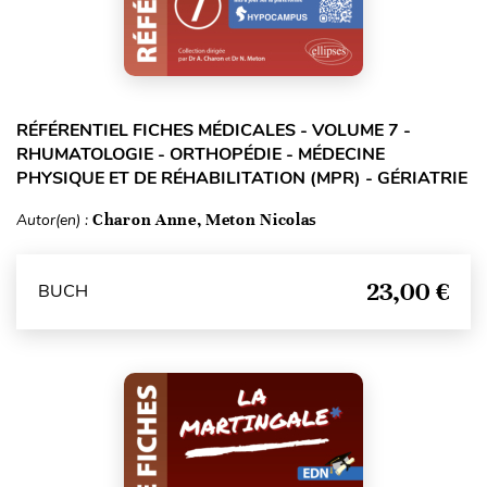
RÉFÉRENTIEL FICHES MÉDICALES - VOLUME 7 -
RHUMATOLOGIE - ORTHOPÉDIE - MÉDECINE
PHYSIQUE ET DE RÉHABILITATION (MPR) - GÉRIATRIE
Autor(en) :
Charon Anne, Meton Nicolas
23,00 €
BUCH