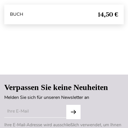
14,50 €
BUCH
Seitenanfang
Verpassen Sie keine Neuheiten
Melden Sie sich für unseren Newsletter an
Ihre E-Mail-Adresse wird ausschließlich verwendet, um Ihnen