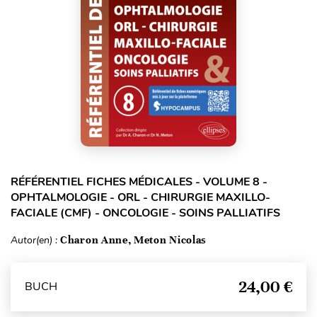
RÉFÉRENTIEL FICHES MÉDICALES - VOLUME 8 -
OPHTALMOLOGIE - ORL - CHIRURGIE MAXILLO-
FACIALE (CMF) - ONCOLOGIE - SOINS PALLIATIFS
Autor(en) :
Charon Anne, Meton Nicolas
24,00 €
BUCH