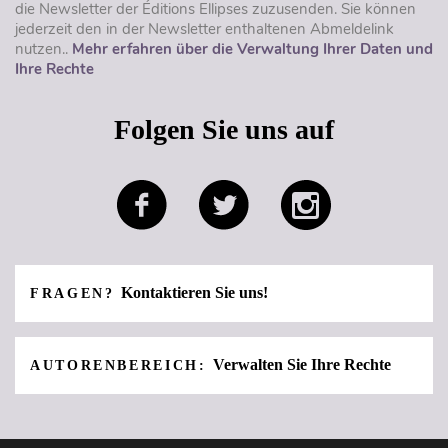
die Newsletter der Éditions Ellipses zuzusenden. Sie können
jederzeit den in der Newsletter enthaltenen Abmeldelink
nutzen..
Mehr erfahren über die Verwaltung Ihrer Daten und
Ihre Rechte
Folgen Sie uns auf
Kontaktieren Sie uns!
FRAGEN?
Verwalten Sie Ihre Rechte
AUTORENBEREICH: