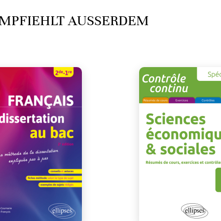
MPFIEHLT AUSSERDEM