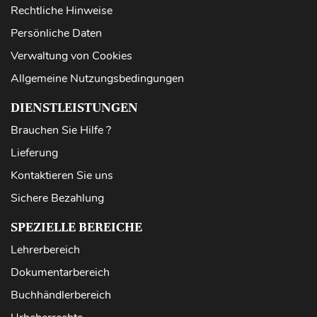
Rechtliche Hinweise
Persönliche Daten
Verwaltung von Cookies
Allgemeine Nutzungsbedingungen
DIENSTLEISTUNGEN
Brauchen Sie Hilfe ?
Lieferung
Kontaktieren Sie uns
Sichere Bezahlung
SPEZIELLE BEREICHE
Lehrerbereich
Dokumentarbereich
Buchhändlerbereich