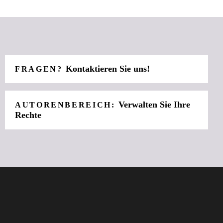
Kontaktieren Sie uns!
FRAGEN?
Verwalten Sie Ihre
AUTORENBEREICH:
Rechte