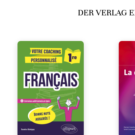
DER VERLAG E