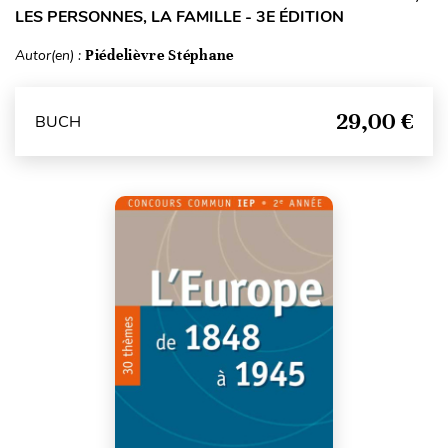
LES PERSONNES, LA FAMILLE - 3E ÉDITION
Autor(en) :
Piédelièvre Stéphane
29,00 €
BUCH