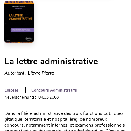
La lettre administrative
Autor(en) :
Lièvre Pierre
Ellipses
Concours Administratifs
Neuerscheinung : 04.03.2008
Dans la filière administrative des trois fonctions publiques
(étatique, territoriale et hospitalière), de nombreux
concours, notamment internes, et examens professionnels