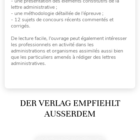
- une présentation des éléments constitutifs de la
lettre administrative ;
- une méthodologie détaillée de l’épreuve ;
- 12 sujets de concours récents commentés et
corrigés.
De lecture facile, l’ouvrage peut également intéresser
les professionnels en activité dans les
administrations et organismes assimilés aussi bien
que les particuliers amenés à rédiger des lettres
administratives.
DER VERLAG EMPFIEHLT
AUSSERDEM