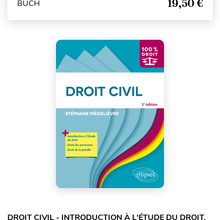
19,50 €
BUCH
DROIT CIVIL - INTRODUCTION À L'ÉTUDE DU DROIT,