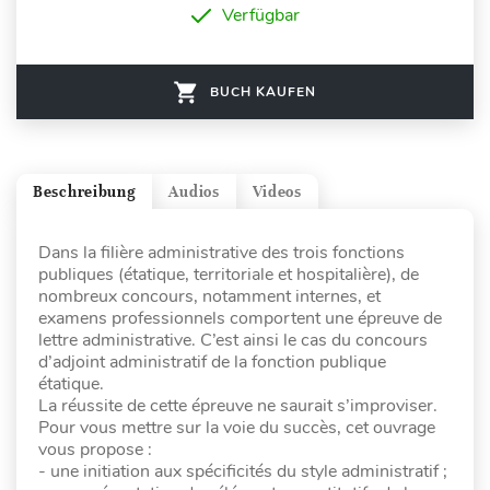
Verfügbar
BUCH KAUFEN
Beschreibung
Audios
Videos
Dans la filière administrative des trois fonctions
publiques (étatique, territoriale et hospitalière), de
nombreux concours, notamment internes, et
examens professionnels comportent une épreuve de
lettre administrative. C’est ainsi le cas du concours
d’adjoint administratif de la fonction publique
étatique.
La réussite de cette épreuve ne saurait s’improviser.
Pour vous mettre sur la voie du succès, cet ouvrage
vous propose :
- une initiation aux spécificités du style administratif ;