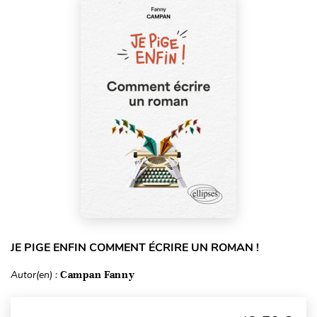
JE PIGE ENFIN COMMENT ÉCRIRE UN ROMAN !
Autor(en) :
Campan Fanny