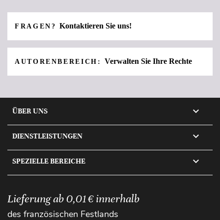
Kontaktieren Sie uns!
FRAGEN?
Verwalten Sie Ihre Rechte
AUTORENBEREICH:

ÜBER UNS

DIENSTLEISTUNGEN

SPEZIELLE BEREICHE
Lieferung ab 0,01 € innerhalb
des französischen Festlands