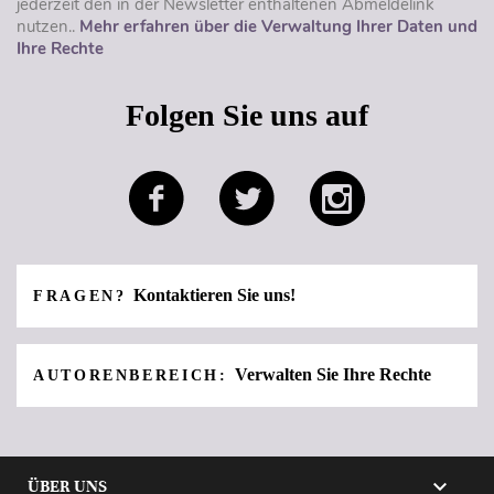
jederzeit den in der Newsletter enthaltenen Abmeldelink
nutzen..
Mehr erfahren über die Verwaltung Ihrer Daten und
Ihre Rechte
Folgen Sie uns auf
Kontaktieren Sie uns!
FRAGEN?
Verwalten Sie Ihre Rechte
AUTORENBEREICH:

ÜBER UNS