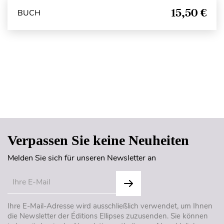
15,50 €
BUCH
Seitenanfang
Verpassen Sie keine Neuheiten
Melden Sie sich für unseren Newsletter an
Ihre E-Mail-Adresse wird ausschließlich verwendet, um Ihnen
die Newsletter der Éditions Ellipses zuzusenden. Sie können