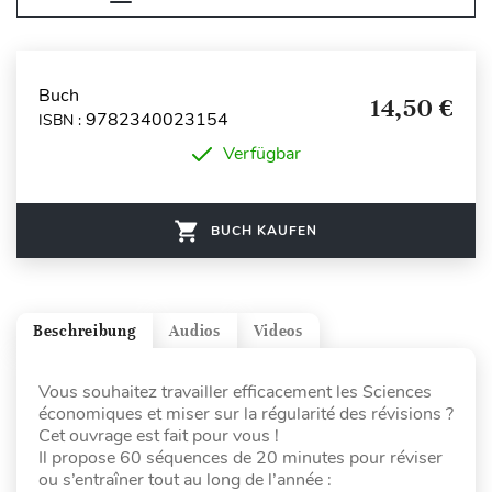
Buch
14,50 €
9782340023154
ISBN :
Verfügbar
BUCH KAUFEN
Beschreibung
Audios
Videos
Vous souhaitez travailler efficacement les Sciences
économiques et miser sur la régularité des révisions ?
Cet ouvrage est fait pour vous !
Il propose 60 séquences de 20 minutes pour réviser
ou s’entraîner tout au long de l’année :