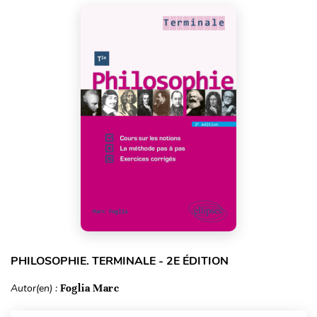
PHILOSOPHIE. TERMINALE - 2E ÉDITION
Autor(en) :
Foglia Marc