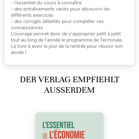
- l’essentiel du cours à connaître
- des entraînements variés pour découvrir les
différents exercices
- des corrigés détaillés pour compléter ses
connaissances
L’ouvrage permet donc de s’approprier petit à petit
tout au long de l’année le programme de Terminale.
Le livre à avoir le jour de la rentrée pour réussir son
année !
DER VERLAG EMPFIEHLT
AUSSERDEM