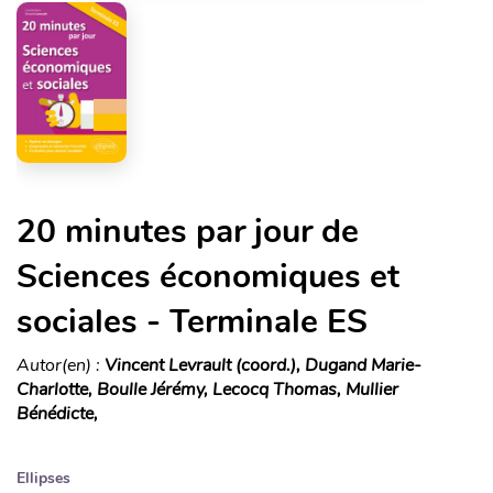
20 minutes par jour de
Sciences économiques et
sociales - Terminale ES
Autor(en) :
Vincent Levrault (coord.), Dugand Marie-
Charlotte, Boulle Jérémy, Lecocq Thomas, Mullier
Bénédicte,
Ellipses