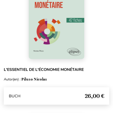
L'ESSENTIEL DE L'ÉCONOMIE MONÉTAIRE
Autor(en) :
Piluso Nicolas
26,00 €
BUCH