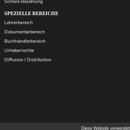
Sichere Bezahlung
SPEZIELLE BEREICHE
Lehrerbereich
Dokumentarbereich
Buchhändlerbereich
Urheberrechte
Diffusion / Distribution
Diese Website verwendet 