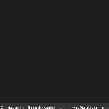
Cookies und gibt Ihnen die Kontrolle darüber, was Sie aktivieren mö