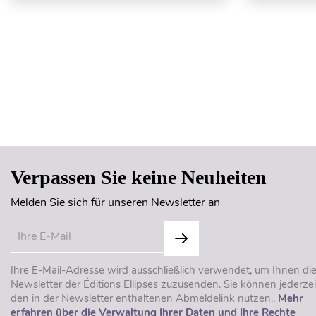
Verpassen Sie keine Neuheiten
Melden Sie sich für unseren Newsletter an
Ihre E-Mail-Adresse wird ausschließlich verwendet, um Ihnen di
Newsletter der Éditions Ellipses zuzusenden. Sie können jederzei
den in der Newsletter enthaltenen Abmeldelink nutzen..
Mehr
erfahren über die Verwaltung Ihrer Daten und Ihre Rechte