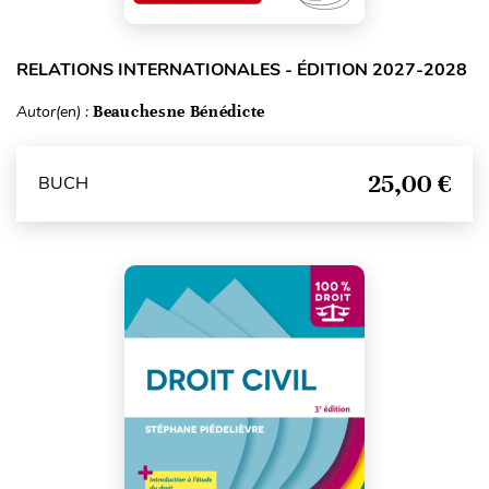
RELATIONS INTERNATIONALES - ÉDITION 2027-2028
Autor(en) :
Beauchesne Bénédicte
25,00 €
BUCH