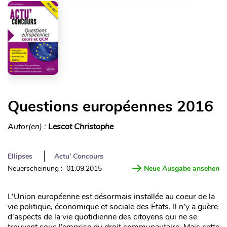
Questions européennes 2016
Autor(en) :
Lescot Christophe
Ellipses
Actu' Concours
Neuerscheinung : 01.09.2015
Neue Ausgabe ansehen
L’Union européenne est désormais installée au coeur de la
vie politique, économique et sociale des États. Il n’y a guère
d’aspects de la vie quotidienne des citoyens qui ne se
trouvent sous l’emprise du droit communautaire. Mais cette