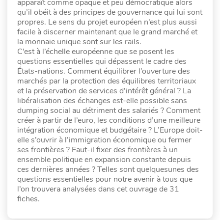
apparaît comme opaque et peu démocratique alors
qu’il obéit à des principes de gouvernance qui lui sont
propres. Le sens du projet européen n’est plus aussi
facile à discerner maintenant que le grand marché et
la monnaie unique sont sur les rails.
C’est à l’échelle européenne que se posent les
questions essentielles qui dépassent le cadre des
États-nations. Comment équilibrer l’ouverture des
marchés par la protection des équilibres territoriaux
et la préservation de services d’intérêt général ? La
libéralisation des échanges est-elle possible sans
dumping social au détriment des salariés ? Comment
créer à partir de l’euro, les conditions d’une meilleure
intégration économique et budgétaire ? L’Europe doit-
elle s’ouvrir à l’immigration économique ou fermer
ses frontières ? Faut-il fixer des frontières à un
ensemble politique en expansion constante depuis
ces dernières années ? Telles sont quelquesunes des
questions essentielles pour notre avenir à tous que
l’on trouvera analysées dans cet ouvrage de 31
fiches.