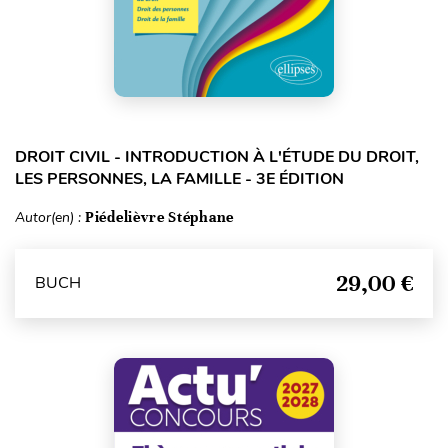
DROIT CIVIL - INTRODUCTION À L'ÉTUDE DU DROIT,
LES PERSONNES, LA FAMILLE - 3E ÉDITION
Autor(en) :
Piédelièvre Stéphane
29,00 €
BUCH