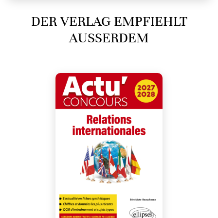
DER VERLAG EMPFIEHLT
AUSSERDEM