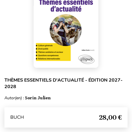
THÈMES ESSENTIELS D'ACTUALITÉ - ÉDITION 2027-
2028
Autor(en) :
Sorin Julien
28,00 €
BUCH