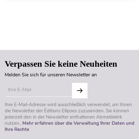
Seitenanfang
Verpassen Sie keine Neuheiten
Melden Sie sich für unseren Newsletter an
Ihre E-Mail-Adresse wird ausschließlich verwendet, um Ihnen
die Newsletter der Éditions Ellipses zuzusenden. Sie können
jederzeit den in der Newsletter enthaltenen Abmeldelink
nutzen..
Mehr erfahren über die Verwaltung Ihrer Daten und
Ihre Rechte