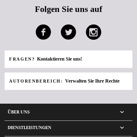
Folgen Sie uns auf
Kontaktieren Sie uns!
FRAGEN?
Verwalten Sie Ihre Rechte
AUTORENBEREICH:

ÜBER UNS

DIENSTLEISTUNGEN