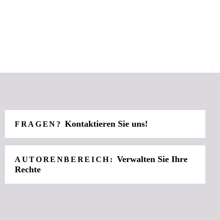
Kontaktieren Sie uns!
FRAGEN?
Verwalten Sie Ihre
AUTORENBEREICH:
Rechte