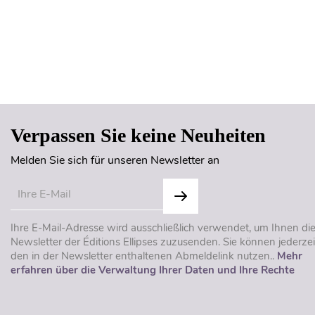
Verpassen Sie keine Neuheiten
Melden Sie sich für unseren Newsletter an
Ihre E-Mail-Adresse wird ausschließlich verwendet, um Ihnen di
Newsletter der Éditions Ellipses zuzusenden. Sie können jederzei
den in der Newsletter enthaltenen Abmeldelink nutzen..
Mehr
erfahren über die Verwaltung Ihrer Daten und Ihre Rechte