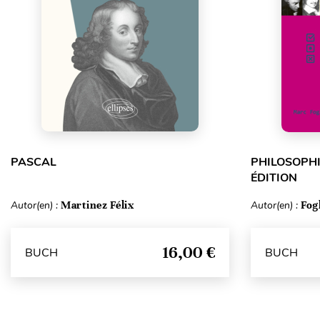
PASCAL
PHILOSOPHI
ÉDITION
Autor(en) :
Martinez Félix
Autor(en) :
Fog
16,00 €
BUCH
BUCH