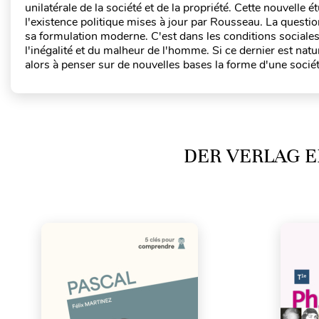
unilatérale de la société et de la propriété. Cette nouvelle ét
l'existence politique mises à jour par Rousseau. La question 
sa formulation moderne. C'est dans les conditions sociales 
l'inégalité et du malheur de l'homme. Si ce dernier est natur
alors à penser sur de nouvelles bases la forme d'une sociét
DER VERLAG E