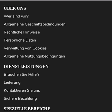
ÜBER UNS
Wer sind wir?
Allgemeine Geschäftsbedingungen
Rechtliche Hinweise
Persönliche Daten
Verwaltung von Cookies
Allgemeine Nutzungsbedingungen
DIENSTLEISTUNGEN
Brauchen Sie Hilfe ?
Lieferung
Kontaktieren Sie uns
Sichere Bezahlung
SPEZIELLE BEREICHE