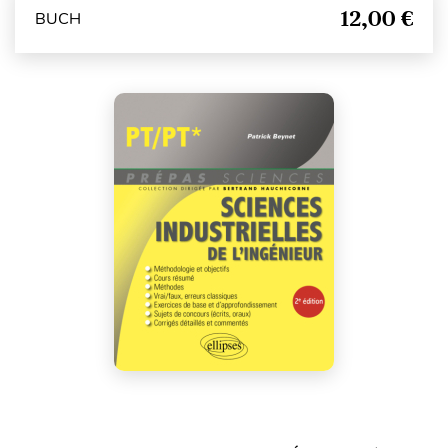
12,00 €
BUCH