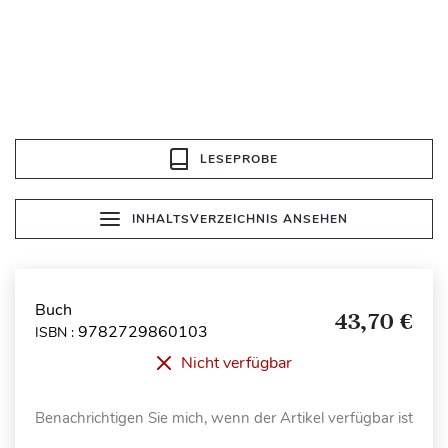
LESEPROBE
INHALTSVERZEICHNIS ANSEHEN
Buch
43,70 €
9782729860103
ISBN :
Nicht verfügbar
Benachrichtigen Sie mich, wenn der Artikel verfügbar ist