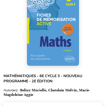
MATHÉMATIQUES - 6E CYCLE 3 - NOUVEAU
PROGRAMME - 2E ÉDITION
Autor(en) :
Beliny Murielle, Chatelain Melvin, Marie-
Magdeleine Aggie