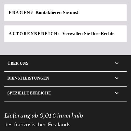
Kontaktieren Sie uns!
FRAGEN?
Verwalten Sie Ihre Rechte
AUTORENBEREICH:

ÜBER UNS

DIENSTLEISTUNGEN

SPEZIELLE BEREICHE
Lieferung ab 0,01 € innerhalb
des französischen Festlands