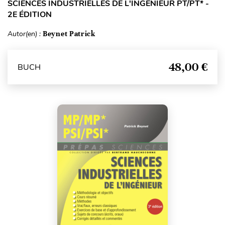
SCIENCES INDUSTRIELLES DE L'INGÉNIEUR PT/PT* -
2E ÉDITION
Autor(en) :
Beynet Patrick
48,00 €
BUCH