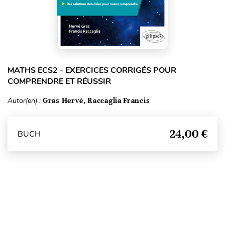
MATHS ECS2 - EXERCICES CORRIGÉS POUR
COMPRENDRE ET RÉUSSIR
Autor(en) :
Gras Hervé, Raccaglia Francis
24,00 €
BUCH
Seitenanfang