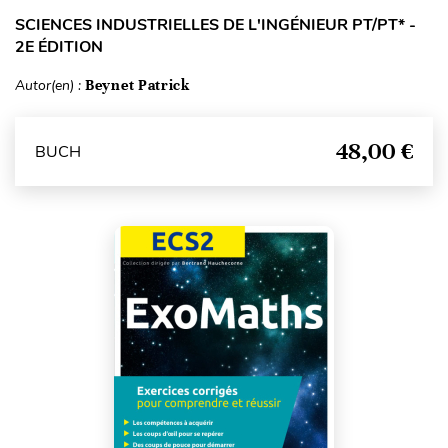
SCIENCES INDUSTRIELLES DE L'INGÉNIEUR PT/PT* -
2E ÉDITION
Autor(en) :
Beynet Patrick
48,00 €
BUCH