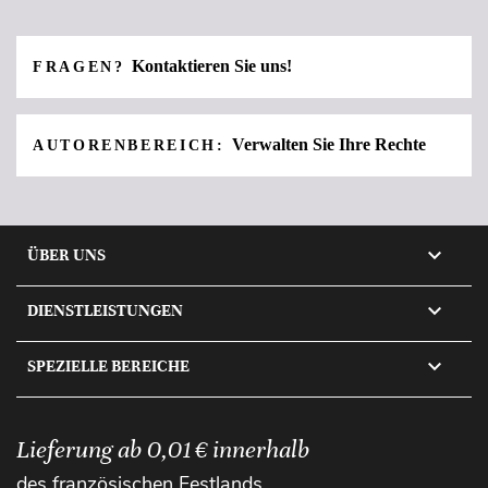
Kontaktieren Sie uns!
FRAGEN?
Verwalten Sie Ihre Rechte
AUTORENBEREICH:

ÜBER UNS

DIENSTLEISTUNGEN

SPEZIELLE BEREICHE
Lieferung ab 0,01 € innerhalb
des französischen Festlands