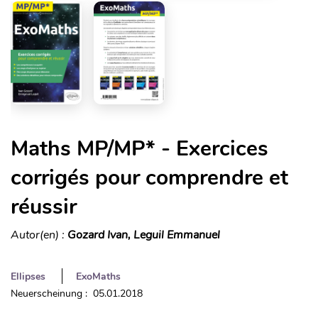
Maths MP/MP* - Exercices
corrigés pour comprendre et
réussir
Autor(en) :
Gozard Ivan, Leguil Emmanuel
Ellipses
ExoMaths
Neuerscheinung : 05.01.2018