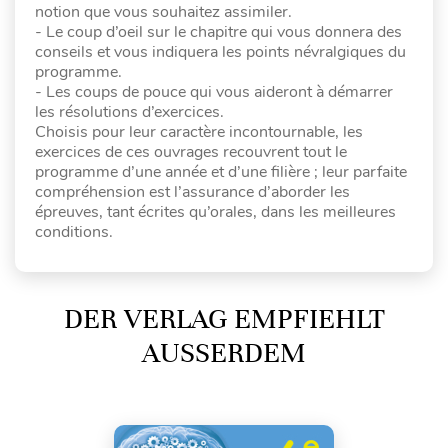
notion que vous souhaitez assimiler.
- Le coup d’oeil sur le chapitre qui vous donnera des
conseils et vous indiquera les points névralgiques du
programme.
- Les coups de pouce qui vous aideront à démarrer
les résolutions d’exercices.
Choisis pour leur caractère incontournable, les
exercices de ces ouvrages recouvrent tout le
programme d’une année et d’une filière ; leur parfaite
compréhension est l’assurance d’aborder les
épreuves, tant écrites qu’orales, dans les meilleures
conditions.
DER VERLAG EMPFIEHLT
AUSSERDEM