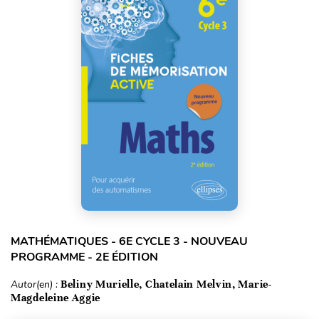
MATHÉMATIQUES - 6E CYCLE 3 - NOUVEAU
PROGRAMME - 2E ÉDITION
Autor(en) :
Beliny Murielle, Chatelain Melvin, Marie-
Magdeleine Aggie