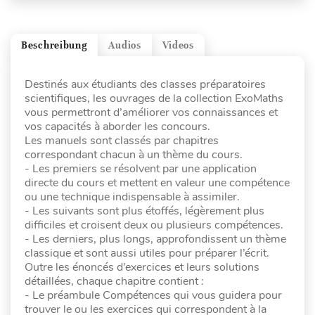
Beschreibung
Audios
Videos
Destinés aux étudiants des classes préparatoires
scientifiques, les ouvrages de la collection ExoMaths
vous permettront d’améliorer vos connaissances et
vos capacités à aborder les concours.
Les manuels sont classés par chapitres
correspondant chacun à un thème du cours.
- Les premiers se résolvent par une application
directe du cours et mettent en valeur une compétence
ou une technique indispensable à assimiler.
- Les suivants sont plus étoffés, légèrement plus
difficiles et croisent deux ou plusieurs compétences.
- Les derniers, plus longs, approfondissent un thème
classique et sont aussi utiles pour préparer l’écrit.
Outre les énoncés d’exercices et leurs solutions
détaillées, chaque chapitre contient :
- Le préambule Compétences qui vous guidera pour
trouver le ou les exercices qui correspondent à la