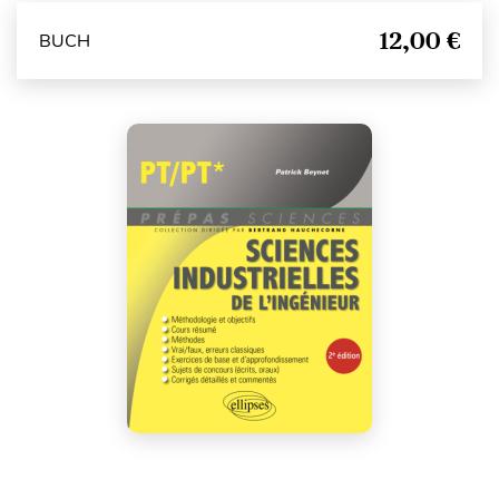
12,00 €
BUCH