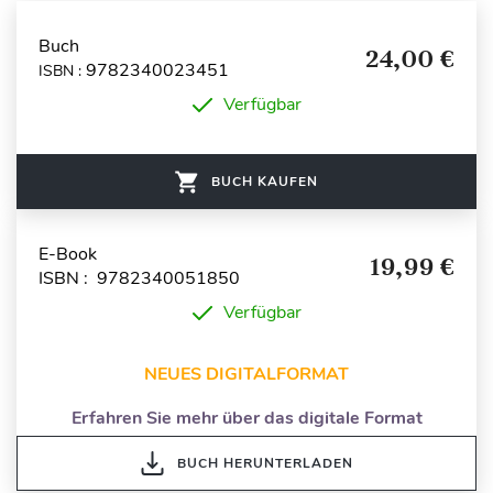
Buch
24,00 €
9782340023451
ISBN :
Verfügbar
BUCH KAUFEN
E-Book
19,99 €
ISBN : 9782340051850
Verfügbar
NEUES DIGITALFORMAT
Erfahren Sie mehr über das digitale Format
BUCH HERUNTERLADEN