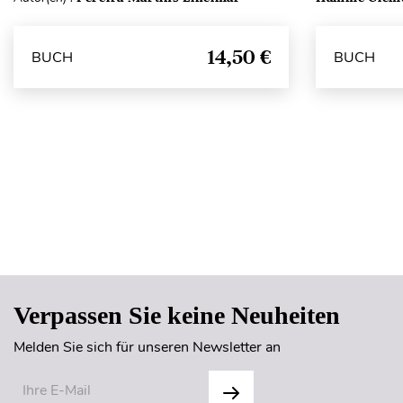
14,50 €
BUCH
BUCH
Verpassen Sie keine Neuheiten
Melden Sie sich für unseren Newsletter an