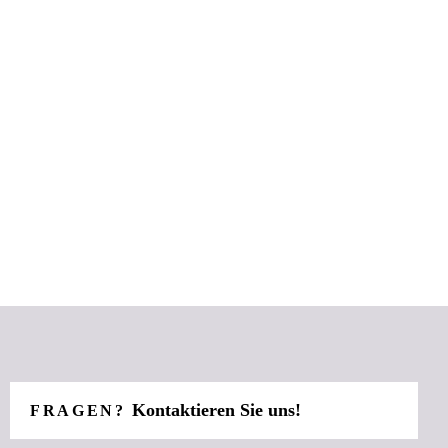
Kontaktieren Sie uns!
FRAGEN?