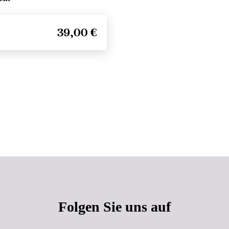
39,00 €
Seitenanfang
Folgen Sie uns auf