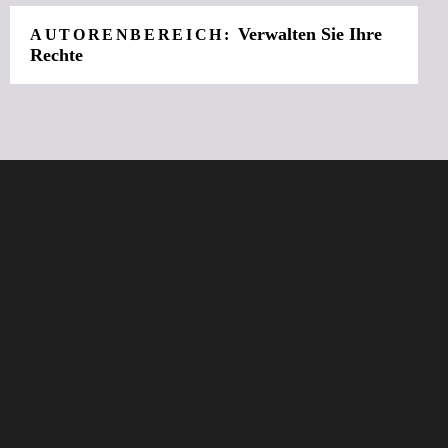
Verwalten Sie Ihre
AUTORENBEREICH:
Rechte