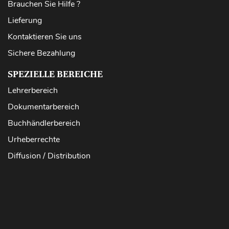
Brauchen Sie Hilfe ?
Lieferung
Kontaktieren Sie uns
Sichere Bezahlung
SPEZIELLE BEREICHE
Lehrerbereich
Dokumentarbereich
Buchhändlerbereich
Urheberrechte
Diffusion / Distribution