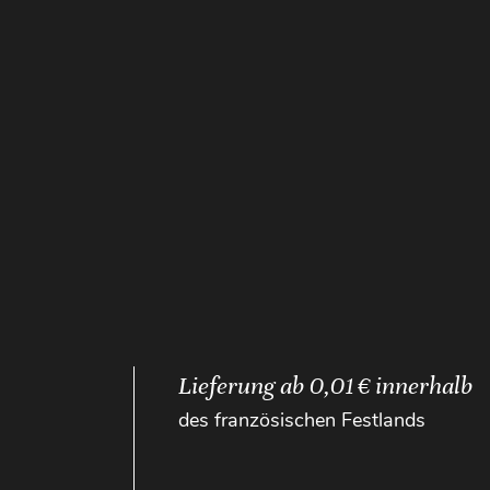
Lieferung ab 0,01 € innerhalb
des französischen Festlands