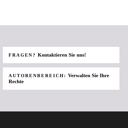
Kontaktieren Sie uns!
FRAGEN?
Verwalten Sie Ihre
AUTORENBEREICH:
Rechte