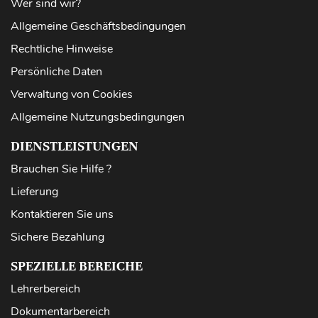
Wer sind wir?
Allgemeine Geschäftsbedingungen
Rechtliche Hinweise
Persönliche Daten
Verwaltung von Cookies
Allgemeine Nutzungsbedingungen
DIENSTLEISTUNGEN
Brauchen Sie Hilfe ?
Lieferung
Kontaktieren Sie uns
Sichere Bezahlung
SPEZIELLE BEREICHE
Lehrerbereich
Dokumentarbereich