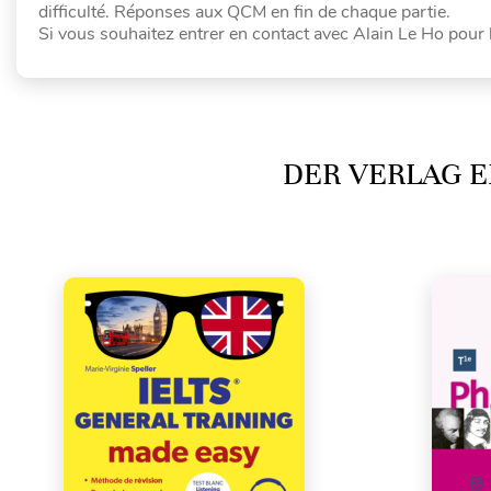
difficulté. Réponses aux QCM en fin de chaque partie.
Si vous souhaitez entrer en contact avec Alain Le Ho pour l
DER VERLAG E