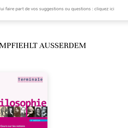
ui faire part de vos suggestions ou questions : cliquez ici
MPFIEHLT AUSSERDEM