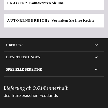
Kontaktieren Sie uns!
FRAGEN?
Verwalten Sie Ihre Rechte
AUTORENBEREICH:

ÜBER UNS

DIENSTLEISTUNGEN

SPEZIELLE BEREICHE
Lieferung ab 0,01 € innerhalb
des französischen Festlands