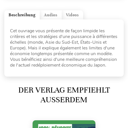
Beschreibung
Audios
Videos
Cet ouvrage vous présente de façon limpide les
critères et les stratégies d'une puissance à différentes
échelles (monde, Asie du Sud-Est, États-Unis et
Europe). Mais il explique également les limites d'une
économie longtemps présentée comme un modèle.
Vous bénéficiez ainsi d'une meilleure compréhension
de l'actuel redéploiement économique du Japon.
DER VERLAG EMPFIEHLT
AUSSERDEM