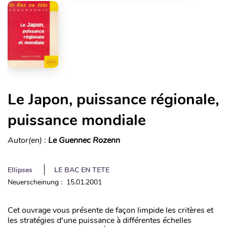
Le Japon, puissance régionale,
puissance mondiale
Autor(en) :
Le Guennec Rozenn
Ellipses
LE BAC EN TETE
Neuerscheinung : 15.01.2001
Cet ouvrage vous présente de façon limpide les critères et
les stratégies d'une puissance à différentes échelles