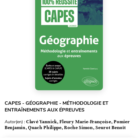
CAPES - GÉOGRAPHIE - MÉTHODOLOGIE ET
ENTRAÎNEMENTS AUX ÉPREUVES
Autor(en) :
Clavé Yannick, Fleury Marie-Françoise, Pomier
Benjamin, Quach Philippe, Roche Simon, Seurot Benoît