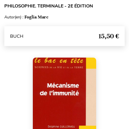
PHILOSOPHIE. TERMINALE - 2E ÉDITION
Autor(en) :
Foglia Marc
15,50 €
BUCH