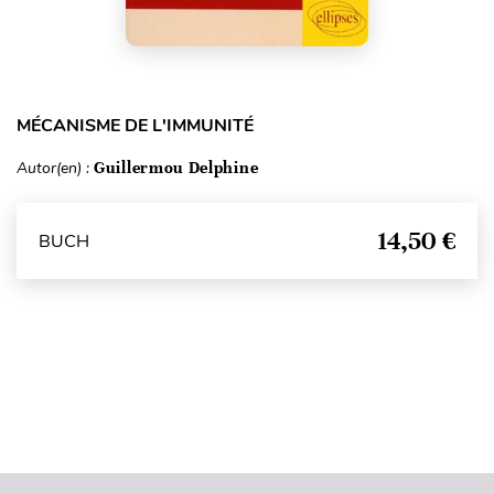
MÉCANISME DE L'IMMUNITÉ
Autor(en) :
Guillermou Delphine
14,50 €
BUCH
Seitenanfang