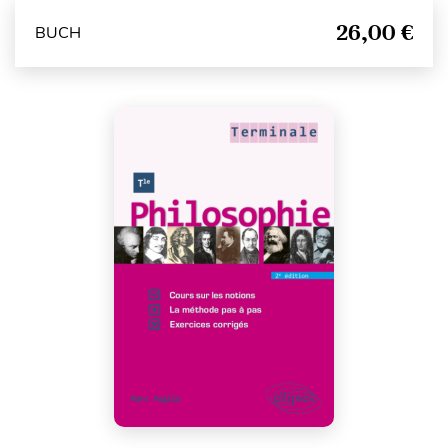
26,00 €
BUCH