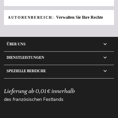
Verwalten Sie Ihre Rechte
AUTORENBEREICH:

ÜBER UNS

DIENSTLEISTUNGEN

SPEZIELLE BEREICHE
Lieferung ab 0,01 € innerhalb
des französischen Festlands