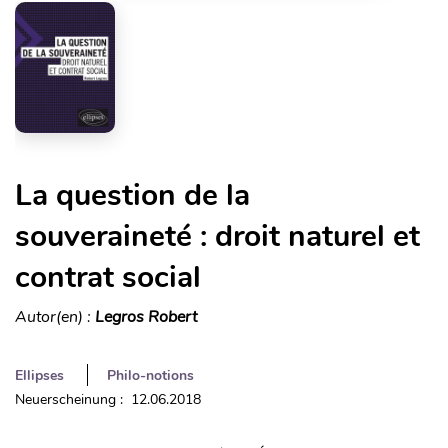
La question de la
souveraineté : droit naturel et
contrat social
Autor(en) :
Legros Robert
Ellipses
Philo-notions
Neuerscheinung : 12.06.2018