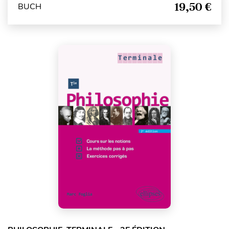
19,50 €
BUCH