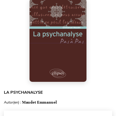
LA PSYCHANALYSE
Autor(en) :
Maudet Emmanuel