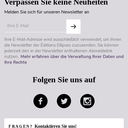
Verpassen Sie keine Neuheiten
Melden Sie sich für unseren Newsletter an
Ihre E-Mail-Adresse wird ausschließlich verwendet, um Ihnen
die Newsletter der Éditions Ellipses zuzusenden. Sie können
jederzeit den in der Newsletter enthaltenen Abmeldelink
nutzen..
Mehr erfahren über die Verwaltung Ihrer Daten und
Ihre Rechte
Folgen Sie uns auf
Kontaktieren Sie uns!
FRAGEN?