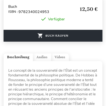
Buch
12,50 €
9782340024953
ISBN :
Verfügbar
BUCH KAUFEN
Beschreibung
Audios
Videos
Le concept de la souveraineté de l’État est un concept
fondamental de la philosophie politique. De Hobbes à
Rousseau, la philosophie politique moderne a tenté
de fonder le principe d’une souveraineté de l’État tout
en récusant les anciens principes de l’aristocratie : le
principe hiérarchique, le principe d’hétéronomie et le
principe communautaire. Comment concilier le
principe de la souveraineté absolue de l’État et l’idée