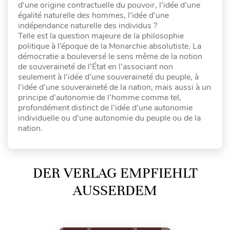
d’une origine contractuelle du pouvoir, l’idée d’une
égalité naturelle des hommes, l’idée d’une
indépendance naturelle des individus ?
Telle est la question majeure de la philosophie
politique à l’époque de la Monarchie absolutiste. La
démocratie a bouleversé le sens même de la notion
de souveraineté de l’État en l’associant non
seulement à l’idée d’une souveraineté du peuple, à
l’idée d’une souveraineté de la nation, mais aussi à un
principe d’autonomie de l’homme comme tel,
profondément distinct de l’idée d’une autonomie
individuelle ou d’une autonomie du peuple ou de la
nation.
DER VERLAG EMPFIEHLT
AUSSERDEM