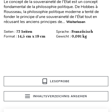
Le concept de la souveraineté de l’État est un concept
fondamental de la philosophie politique. De Hobbes à
Rousseau, la philosophie politique moderne a tenté de
fonder le principe d’une souveraineté de l’État tout en
récusant les anciens principes de...
Weiterlesen
Seiten :
72 Seiten
Sprache :
Französisch
Format :
14,5 cm x 19 cm
Gewicht :
0,091 kg
LESEPROBE
INHALTSVERZEICHNIS ANSEHEN