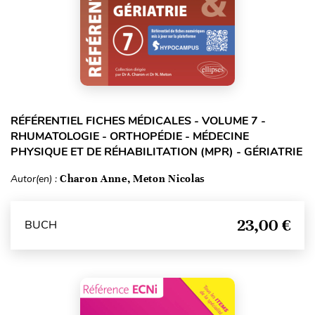
RÉFÉRENTIEL FICHES MÉDICALES - VOLUME 7 -
RHUMATOLOGIE - ORTHOPÉDIE - MÉDECINE
PHYSIQUE ET DE RÉHABILITATION (MPR) - GÉRIATRIE
Autor(en) :
Charon Anne, Meton Nicolas
23,00 €
BUCH