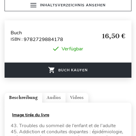
INHALTSVERZEICHNIS ANSEHEN
Buch
16,50 €
9782729884178
ISBN :
Verfügbar
BUCH KAUFEN
Beschreibung
Audios
Videos
Image tirée du livre
43. Troubles du sommeil de l’enfant et de l’adulte
45. Addiction et conduites dopantes : épidémiologie,