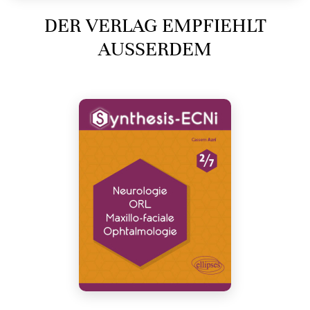
DER VERLAG EMPFIEHLT
AUSSERDEM