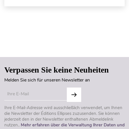
Seitenanfang
Verpassen Sie keine Neuheiten
Melden Sie sich für unseren Newsletter an
Ihre E-Mail-Adresse wird ausschließlich verwendet, um Ihnen
die Newsletter der Éditions Ellipses zuzusenden. Sie können
jederzeit den in der Newsletter enthaltenen Abmeldelink
nutzen..
Mehr erfahren über die Verwaltung Ihrer Daten und