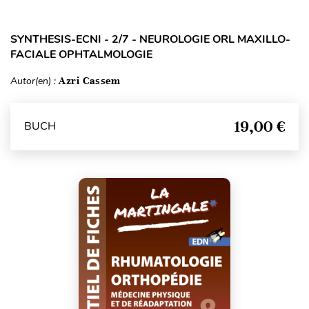
SYNTHESIS-ECNI - 2/7 - NEUROLOGIE ORL MAXILLO-
FACIALE OPHTALMOLOGIE
Autor(en) :
Azri Cassem
19,00 €
BUCH