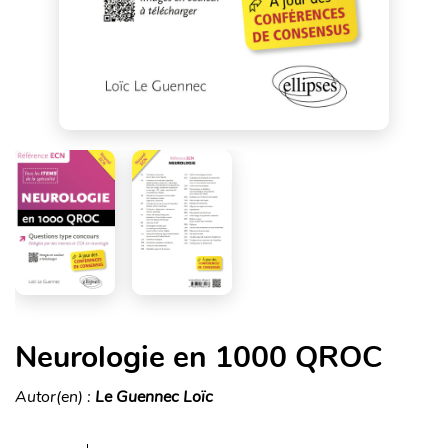
Neurologie en 1000 QROC
Autor(en) :
Le Guennec Loïc