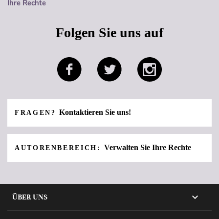
Ihre Rechte
Folgen Sie uns auf
Kontaktieren Sie uns!
FRAGEN?
Verwalten Sie Ihre Rechte
AUTORENBEREICH:

ÜBER UNS