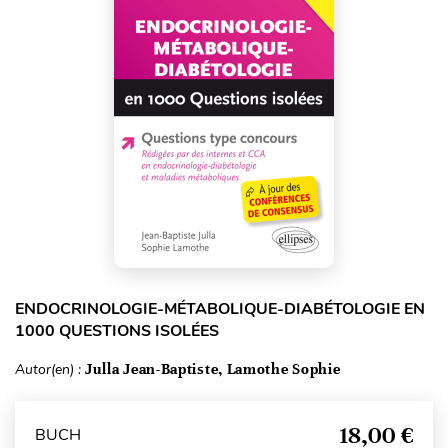
ENDOCRINOLOGIE-MÉTABOLIQUE-DIABÉTOLOGIE EN
1000 QUESTIONS ISOLÉES
Autor(en) :
Julla Jean-Baptiste, Lamothe Sophie
18,00 €
BUCH