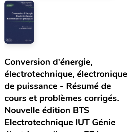
Conversion d'énergie,
électrotechnique, électronique
de puissance - Résumé de
cours et problèmes corrigés.
Nouvelle édition BTS
Electrotechnique IUT Génie