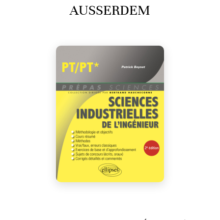
AUSSERDEM