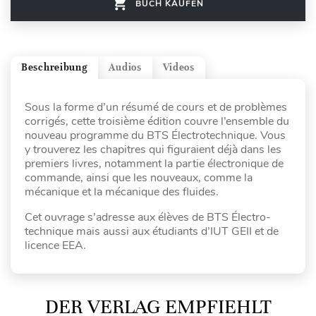
BUCH KAUFEN
Beschreibung
Audios
Videos
Sous la forme d’un résumé de cours et de problèmes
corrigés, cette troisième édition couvre l’ensemble du
nouveau programme du BTS Électrotechnique. Vous
y trouverez les chapitres qui figuraient déjà dans les
premiers livres, notamment la partie électronique de
commande, ainsi que les nouveaux, comme la
mécanique et la mécanique des fluides.
Cet ouvrage s’adresse aux élèves de BTS Électro-
technique mais aussi aux étudiants d’IUT GEII et de
licence EEA.
DER VERLAG EMPFIEHLT