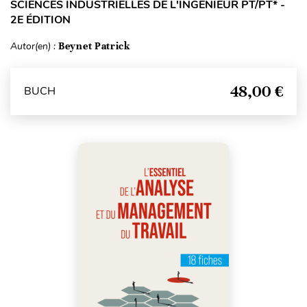
SCIENCES INDUSTRIELLES DE L'INGÉNIEUR PT/PT* -
2E ÉDITION
Autor(en) :
Beynet Patrick
48,00 €
BUCH