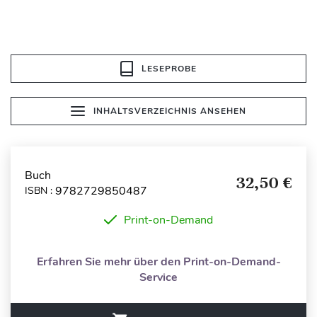
LESEPROBE
INHALTSVERZEICHNIS ANSEHEN
Buch
32,50 €
9782729850487
ISBN :
Print-on-Demand
Erfahren Sie mehr über den Print-on-Demand-
Service