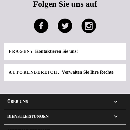
Folgen Sie uns auf
Kontaktieren Sie uns!
FRAGEN?
Verwalten Sie Ihre Rechte
AUTORENBEREICH:

ÜBER UNS

DIENSTLEISTUNGEN