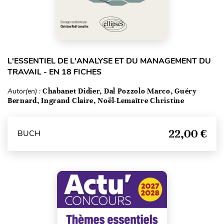
L'ESSENTIEL DE L'ANALYSE ET DU MANAGEMENT DU
TRAVAIL - EN 18 FICHES
Autor(en) :
Chabanet Didier, Dal Pozzolo Marco, Guéry
Bernard, Ingrand Claire, Noël-Lemaître Christine
22,00 €
BUCH