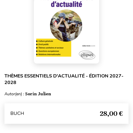
THÈMES ESSENTIELS D'ACTUALITÉ - ÉDITION 2027-
2028
Autor(en) :
Sorin Julien
28,00 €
BUCH