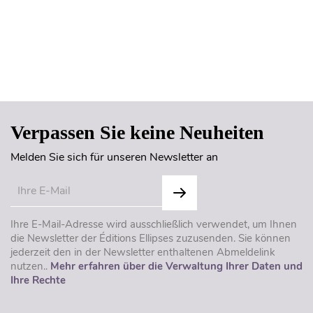
Seitenanfang
Verpassen Sie keine Neuheiten
Melden Sie sich für unseren Newsletter an
Ihre E-Mail-Adresse wird ausschließlich verwendet, um Ihnen
die Newsletter der Éditions Ellipses zuzusenden. Sie können
jederzeit den in der Newsletter enthaltenen Abmeldelink
nutzen..
Mehr erfahren über die Verwaltung Ihrer Daten und
Ihre Rechte