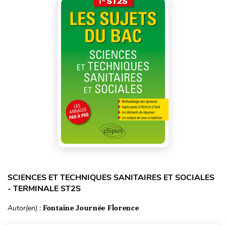
SCIENCES ET TECHNIQUES SANITAIRES ET SOCIALES
- TERMINALE ST2S
Autor(en) :
Fontaine Journée Florence