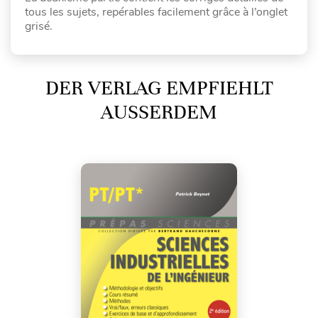
tous les sujets, repérables facilement grâce à l’onglet
grisé.
DER VERLAG EMPFIEHLT
AUSSERDEM