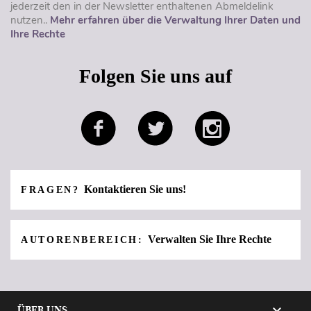
jederzeit den in der Newsletter enthaltenen Abmeldelink
nutzen..
Mehr erfahren über die Verwaltung Ihrer Daten und
Ihre Rechte
Folgen Sie uns auf
Kontaktieren Sie uns!
FRAGEN?
Verwalten Sie Ihre Rechte
AUTORENBEREICH:

ÜBER UNS