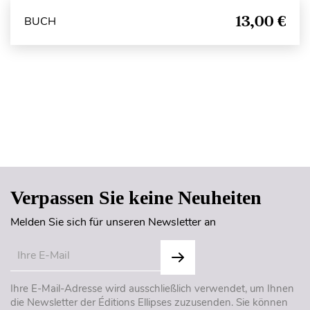
13,00 €
BUCH
Seitenanfang
Verpassen Sie keine Neuheiten
Melden Sie sich für unseren Newsletter an
Ihre E-Mail-Adresse wird ausschließlich verwendet, um Ihnen
die Newsletter der Éditions Ellipses zuzusenden. Sie können