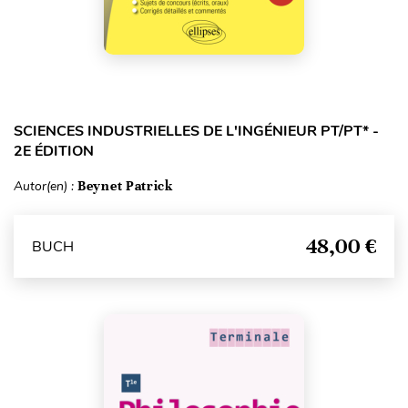
SCIENCES INDUSTRIELLES DE L'INGÉNIEUR PT/PT* -
2E ÉDITION
Autor(en) :
Beynet Patrick
48,00 €
BUCH