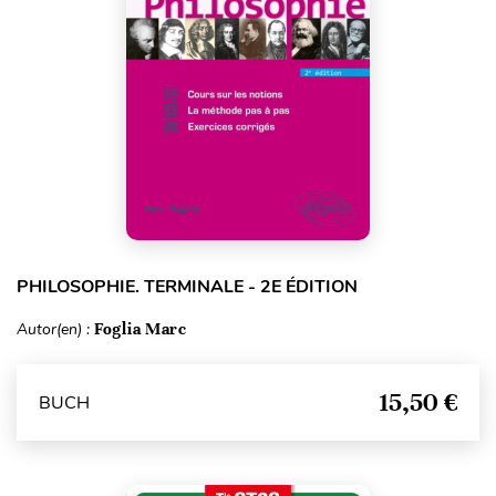
PHILOSOPHIE. TERMINALE - 2E ÉDITION
Autor(en) :
Foglia Marc
15,50 €
BUCH