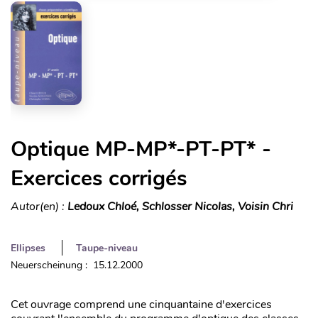
Optique MP-MP*-PT-PT* -
Exercices corrigés
Autor(en) :
Ledoux Chloé, Schlosser Nicolas, Voisin Chri
Ellipses
Taupe-niveau
Neuerscheinung : 15.12.2000
Cet ouvrage comprend une cinquantaine d'exercices