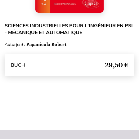
SCIENCES INDUSTRIELLES POUR L'INGÉNIEUR EN PSI
- MÉCANIQUE ET AUTOMATIQUE
Autor(en) :
Papanicola Robert
29,50 €
BUCH
Seitenanfang