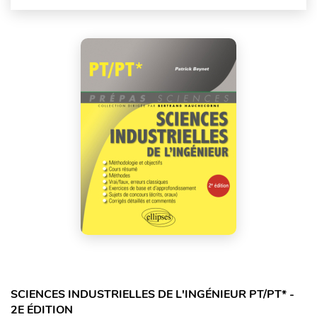
SCIENCES INDUSTRIELLES DE L'INGÉNIEUR PT/PT* -
2E ÉDITION