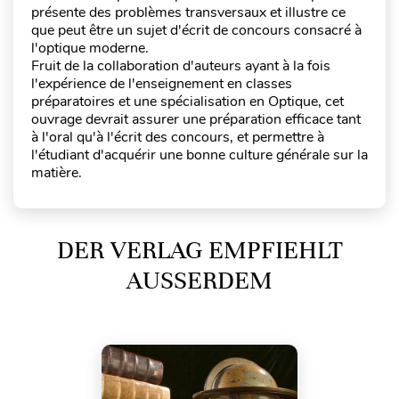
présente des problèmes transversaux et illustre ce
que peut être un sujet d'écrit de concours consacré à
l'optique moderne.
Fruit de la collaboration d'auteurs ayant à la fois
l'expérience de l'enseignement en classes
préparatoires et une spécialisation en Optique, cet
ouvrage devrait assurer une préparation efficace tant
à l'oral qu'à l'écrit des concours, et permettre à
l'étudiant d'acquérir une bonne culture générale sur la
matière.
DER VERLAG EMPFIEHLT
AUSSERDEM