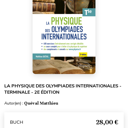
LA PHYSIQUE DES OLYMPIADES INTERNATIONALES -
TERMINALE - 2E ÉDITION
Autor(en) :
Quéval Matthieu
28,00 €
BUCH