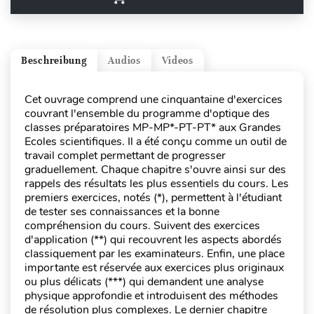
Beschreibung
Audios
Videos
Cet ouvrage comprend une cinquantaine d'exercices
couvrant l'ensemble du programme d'optique des
classes préparatoires MP-MP*-PT-PT* aux Grandes
Ecoles scientifiques. Il a été conçu comme un outil de
travail complet permettant de progresser
graduellement. Chaque chapitre s'ouvre ainsi sur des
rappels des résultats les plus essentiels du cours. Les
premiers exercices, notés (*), permettent à l'étudiant
de tester ses connaissances et la bonne
compréhension du cours. Suivent des exercices
d'application (**) qui recouvrent les aspects abordés
classiquement par les examinateurs. Enfin, une place
importante est réservée aux exercices plus originaux
ou plus délicats (***) qui demandent une analyse
physique approfondie et introduisent des méthodes
de résolution plus complexes. Le dernier chapitre