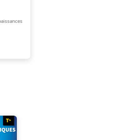
naissances