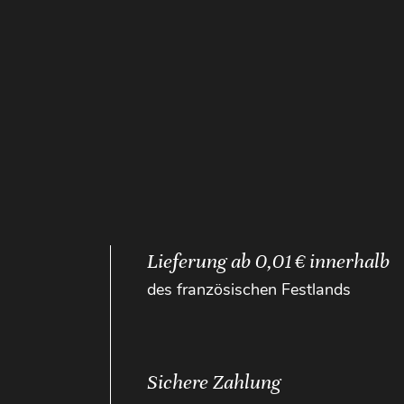
Lieferung ab 0,01 € innerhalb
des französischen Festlands
Sichere Zahlung