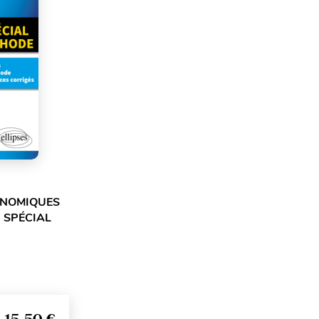
ONOMIQUES
- SPÉCIAL