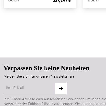
26,00 €
BUCH
BUCH
Verpassen Sie keine Neuheiten
Melden Sie sich für unseren Newsletter an
Ihre E-Mail-Adresse wird ausschließlich verwendet, um Ihnen di
Newsletter der Éditions Ellipses zuzusenden. Sie können jederzei