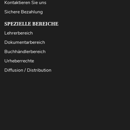
Kontaktieren Sie uns
Sichere Bezahlung
SPEZIELLE BEREICHE
Lehrerbereich
Dokumentarbereich
Buchhändlerbereich
Urheberrechte
Diffusion / Distribution