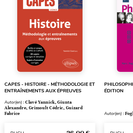
CAPES - HISTOIRE - MÉTHODOLOGIE ET
PHILOSOPHI
ENTRAÎNEMENTS AUX ÉPREUVES
ÉDITION
Autor(en) :
Clavé Yannick, Giunta
Alexandre, Grimoult Cédric, Guizard
Fabrice
Autor(en) :
Fog