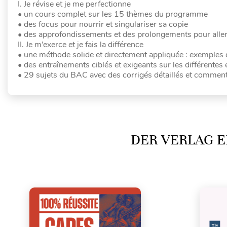
I. Je révise et je me perfectionne
• un cours complet sur les 15 thèmes du programme
• des focus pour nourrir et singulariser sa copie
• des approfondissements et des prolongements pour alle
II. Je m’exerce et je fais la différence
• une méthode solide et directement appliquée : exemples 
• des entraînements ciblés et exigeants sur les différentes
• 29 sujets du BAC avec des corrigés détaillés et comment
DER VERLAG E