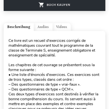
BUCH KAUFEN
Beschreibung
Audios
Videos
Ce livre est un recueil d'exercices corrigés de
mathématiques couvrant tout le programme de la
classe de Terminale S, enseignement obligatoire et
enseignement de spécialité.
Les chapitres de cet ouvrage se présentent sous la
forme suivante :
• Une liste d'énoncés d'exercices. Ces exercices sont
de trois types, classés dans cet ordre :
– Des questionnaires de type « vrai-faux ».
– Des questionnaires de type « QCM ».
Ces deux types d'exercices sont destinés à vérifier la
bonne compréhension du cours. Ils servent aussi à
mettre en place des exemples et contre-exemples
classiques pour se prémunir des idées reçues.