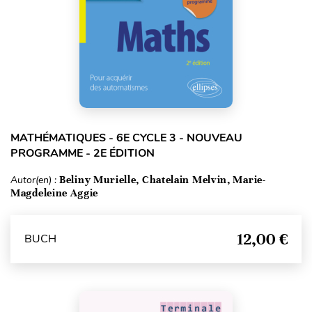
MATHÉMATIQUES - 6E CYCLE 3 - NOUVEAU
PROGRAMME - 2E ÉDITION
Autor(en) :
Beliny Murielle, Chatelain Melvin, Marie-
Magdeleine Aggie
12,00 €
BUCH