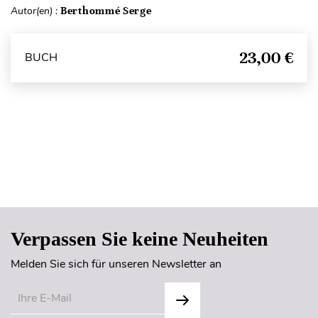
Autor(en) :
Berthommé Serge
23,00 €
BUCH
Seitenanfang
Verpassen Sie keine Neuheiten
Melden Sie sich für unseren Newsletter an