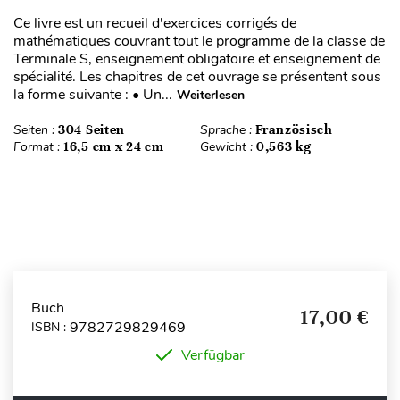
Ce livre est un recueil d'exercices corrigés de
mathématiques couvrant tout le programme de la classe de
Terminale S, enseignement obligatoire et enseignement de
spécialité. Les chapitres de cet ouvrage se présentent sous
la forme suivante : • Un...
Weiterlesen
Seiten :
304 Seiten
Sprache :
Französisch
Format :
16,5 cm x 24 cm
Gewicht :
0,563 kg
Buch
17,00 €
9782729829469
ISBN :
Verfügbar