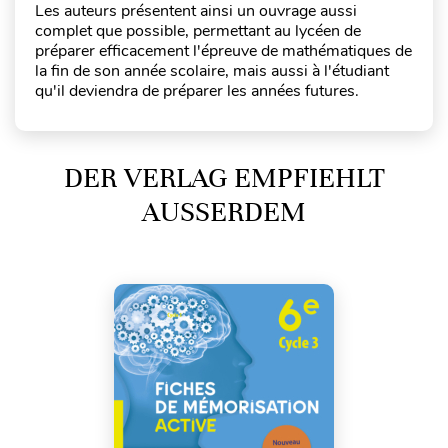
Les auteurs présentent ainsi un ouvrage aussi
complet que possible, permettant au lycéen de
préparer efficacement l'épreuve de mathématiques de
la fin de son année scolaire, mais aussi à l'étudiant
qu'il deviendra de préparer les années futures.
DER VERLAG EMPFIEHLT
AUSSERDEM