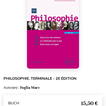
PHILOSOPHIE. TERMINALE - 2E ÉDITION
Autor(en) :
Foglia Marc
15,50 €
BUCH