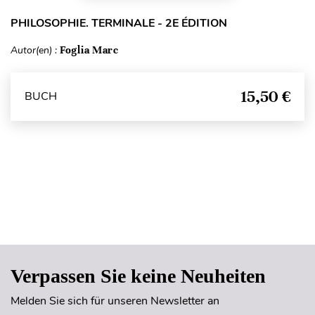
PHILOSOPHIE. TERMINALE - 2E ÉDITION
Autor(en) :
Foglia Marc
15,50 €
BUCH
Seitenanfang
Verpassen Sie keine Neuheiten
Melden Sie sich für unseren Newsletter an