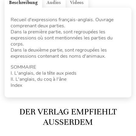
Beschreibung
Audios
Videos
Recueil d'expressions français-anglais. Ouvrage
comprenant deux parties.
Dans la première partie, sont regroupées les
expressions où sont mentionnées les parties du
corps.
Dans la deuxième partie, sont regroupées les
expressions contenant des noms d'animaux.
SOMMAIRE
I. L'anglais, de la tête aux pieds
II. L'anglais, du coq à l'âne
Index
DER VERLAG EMPFIEHLT
AUSSERDEM