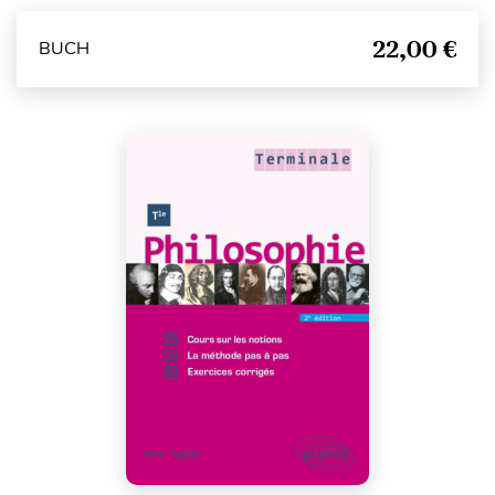
22,00 €
BUCH