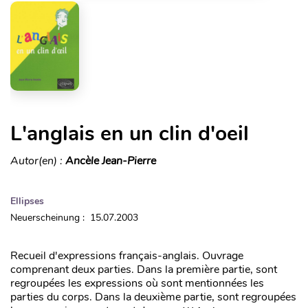
L'anglais en un clin d'oeil
Autor(en) :
Ancèle Jean-Pierre
Ellipses
Neuerscheinung : 15.07.2003
Recueil d'expressions français-anglais. Ouvrage
comprenant deux parties. Dans la première partie, sont
regroupées les expressions où sont mentionnées les
parties du corps. Dans la deuxième partie, sont regroupées