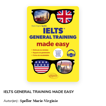
IELTS GENERAL TRAINING MADE EASY
Autor(en) :
Speller Marie-Virginie