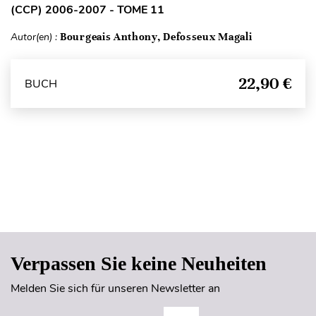
(CCP) 2006-2007 - TOME 11
Autor(en) :
Bourgeais Anthony, Defosseux Magali
22,90 €
BUCH
Seitenanfang
Verpassen Sie keine Neuheiten
Melden Sie sich für unseren Newsletter an