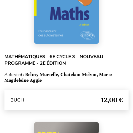
MATHÉMATIQUES - 6E CYCLE 3 - NOUVEAU
PROGRAMME - 2E ÉDITION
Autor(en) :
Beliny Murielle, Chatelain Melvin, Marie-
Magdeleine Aggie
12,00 €
BUCH