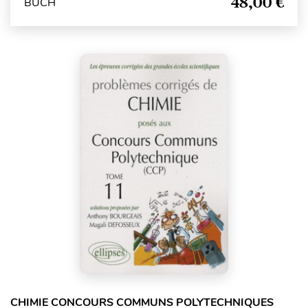
48,00 €
BUCH
CHIMIE CONCOURS COMMUNS POLYTECHNIQUES