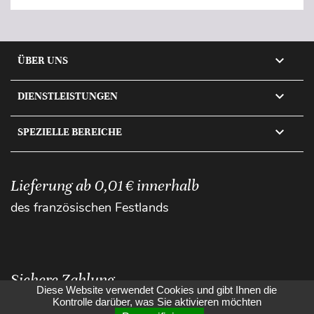

ÜBER UNS

DIENSTLEISTUNGEN

SPEZIELLE BEREICHE
Lieferung ab 0,01 € innerhalb
des französischen Festlands
Sichere Zahlung
Diese Website verwendet Cookies und gibt Ihnen die
Kontrolle darüber, was Sie aktivieren möchten