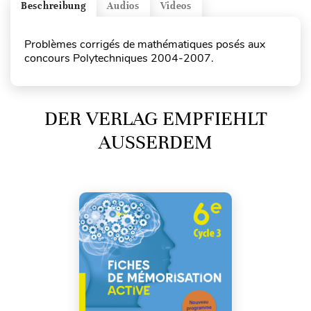
Beschreibung
Audios
Videos
Problèmes corrigés de mathématiques posés aux
concours Polytechniques 2004-2007.
DER VERLAG EMPFIEHLT
AUSSERDEM