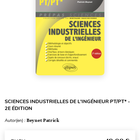
SCIENCES INDUSTRIELLES DE L'INGÉNIEUR PT/PT* -
2E ÉDITION
Autor(en) :
Beynet Patrick