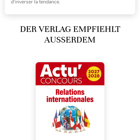
d’inverser la tendance.
DER VERLAG EMPFIEHLT
AUSSERDEM