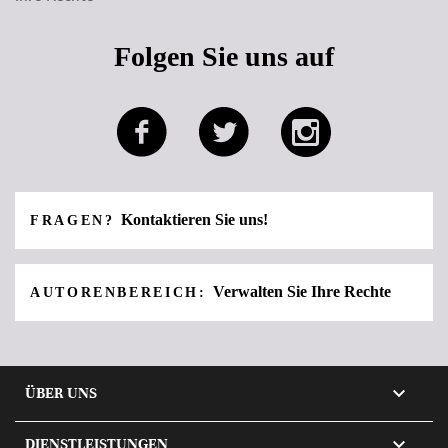
Folgen Sie uns auf
Kontaktieren Sie uns!
FRAGEN?
Verwalten Sie Ihre Rechte
AUTORENBEREICH:

ÜBER UNS

DIENSTLEISTUNGEN