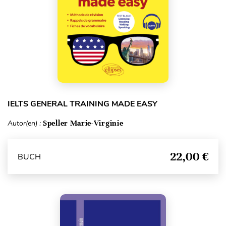
IELTS GENERAL TRAINING MADE EASY
Autor(en) :
Speller Marie-Virginie
22,00 €
BUCH