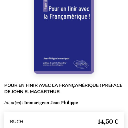
POUR EN FINIR AVEC LA FRANÇAMÉRIQUE ! PRÉFACE
DE JOHN R. MACARTHUR
Autor(en) :
Immarigeon Jean-Philippe
14,50 €
BUCH