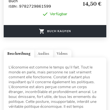
Buch
14,50 €
9782729861599
ISBN :
Verfügbar
BUCH KAUFEN
Beschreibung
Audios
Videos
L’économie est comme le temps qu’il fait. Tout le
monde en parle, mais personne ne sait vraiment
comment elle fonctionne. Constat d’autant plus
inquiétant qu’il concerne également les politiques.
L’économie est alors perçue comme un corps
étranger, incontrôlable et profondément amoral. Le
bouc émissaire, fort utile, de tous les errements du
politique. Cette posture, insupportable, interdit une
véritable politique économique. Il est temps