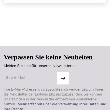
Seitenanfang
Verpassen Sie keine Neuheiten
Melden Sie sich für unseren Newsletter an
Ihre E-Mail-Adresse wird ausschließlich verwendet, um Ihnen
die Newsletter der Éditions Ellipses zuzusenden. Sie können
jederzeit den in der Newsletter enthaltenen Abmeldelink
nutzen..
Mehr erfahren über die Verwaltung Ihrer Daten und
Ihre Rechte