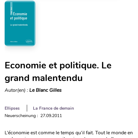
Economie et politique. Le
grand malentendu
Autor(en) :
Le Blanc Gilles
Ellipses
La France de demain
Neuerscheinung : 27.09.2011
L’économie est comme le temps qu’il fait. Tout le monde en