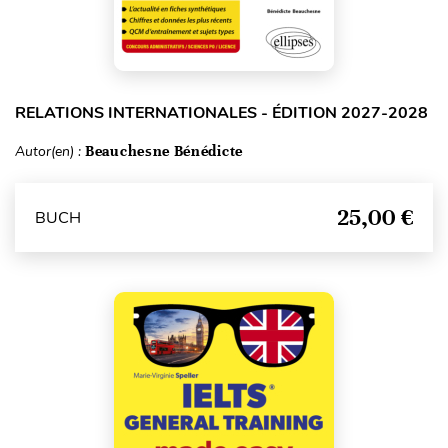
RELATIONS INTERNATIONALES - ÉDITION 2027-2028
Autor(en) :
Beauchesne Bénédicte
25,00 €
BUCH