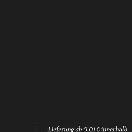
Lieferung ab 0,01 € innerhalb