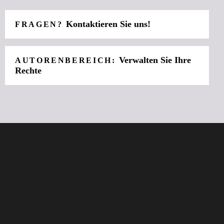
Kontaktieren Sie uns!
FRAGEN?
Verwalten Sie Ihre
AUTORENBEREICH:
Rechte