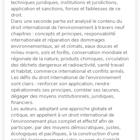
techniques juridiques, institutions et juridictions,
application et sanctions, forces et faiblesses de ce
droit.
Dans une seconde partie est analysé le contenu du
droit international de l’environnement à travers neuf
chapitres : concepts et principes, responsabilité
internationale et réparation des dommages
environnementaux, air et climats, eaux douces et
milieu marin, sols et forêts, conservation mondiale et
régionale de la nature, produits chimiques, circulation
des déchets dangereux et radioactivité, santé travail
et habitat, commerce international et conflits armés.
Les défis du droit international de l’environnement
sont clairs : renforcer son application, rendre
opérationnels ses principes, combler ses lacunes,
dégager des moyens institutionnels, juridiques,
financiers.
Les auteurs, adoptant une approche globale et
critique, en appellent à un droit international de
l’environnement plus complet et effectif afin de
participer, par des moyens démocratiques, justes,
écologiques et pacifiques, à la construction d’une
société écologiquement viable au nom de l’intérêt