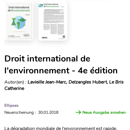
Droit international de
l'environnement - 4e édition
Autor(en) :
Lavieille Jean-Marc, Delzangles Hubert, Le Bris
Catherine
Ellipses
Neuerscheinung : 30.01.2018
Neue Ausgabe ansehen
La dégradation mondiale de l’environnement est rapide,