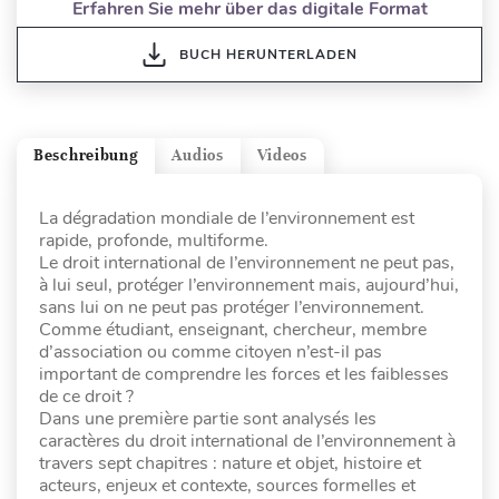
Erfahren Sie mehr über das digitale Format
BUCH HERUNTERLADEN
Beschreibung
Audios
Videos
La dégradation mondiale de l’environnement est
rapide, profonde, multiforme.
Le droit international de l’environnement ne peut pas,
à lui seul, protéger l’environnement mais, aujourd’hui,
sans lui on ne peut pas protéger l’environnement.
Comme étudiant, enseignant, chercheur, membre
d’association ou comme citoyen n’est-il pas
important de comprendre les forces et les faiblesses
de ce droit ?
Dans une première partie sont analysés les
caractères du droit international de l’environnement à
travers sept chapitres : nature et objet, histoire et
acteurs, enjeux et contexte, sources formelles et