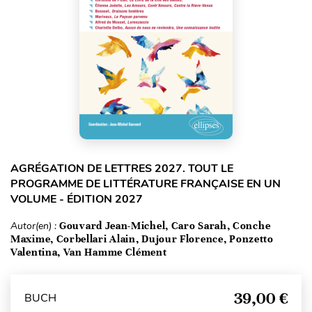
AGRÉGATION DE LETTRES 2027. TOUT LE
PROGRAMME DE LITTÉRATURE FRANÇAISE EN UN
VOLUME - ÉDITION 2027
Autor(en) :
Gouvard Jean-Michel, Caro Sarah, Conche
Maxime, Corbellari Alain, Dujour Florence, Ponzetto
Valentina, Van Hamme Clément
39,00 €
BUCH