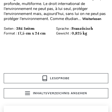
profonde, multiforme. Le droit international de
l’environnement ne peut pas, à lui seul, protéger
l’environnement mais, aujourd’hui, sans lui on ne peut pas
protéger l’environnement. Comme étudian...
Weiterlesen
Seiten :
384 Seiten
Sprache :
Französisch
Format :
17,5 cm x 24 cm
Gewicht :
0,825 kg
LESEPROBE
INHALTSVERZEICHNIS ANSEHEN