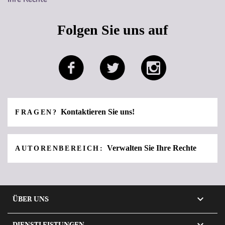
Folgen Sie uns auf
Kontaktieren Sie uns!
FRAGEN?
Verwalten Sie Ihre Rechte
AUTORENBEREICH:

ÜBER UNS

DIENSTLEISTUNGEN