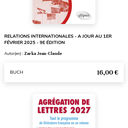
RELATIONS INTERNATIONALES - A JOUR AU 1ER
FÉVRIER 2025 - 9E ÉDITION
Autor(en) :
Zarka Jean-Claude
16,00 €
BUCH