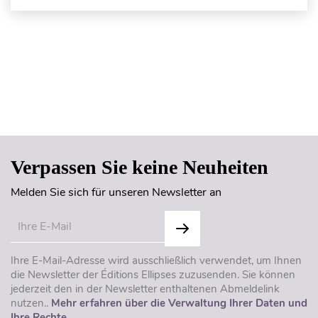
Seitenanfang
Verpassen Sie keine Neuheiten
Melden Sie sich für unseren Newsletter an
Ihre E-Mail-Adresse wird ausschließlich verwendet, um Ihnen
die Newsletter der Éditions Ellipses zuzusenden. Sie können
jederzeit den in der Newsletter enthaltenen Abmeldelink
nutzen..
Mehr erfahren über die Verwaltung Ihrer Daten und
Ihre Rechte