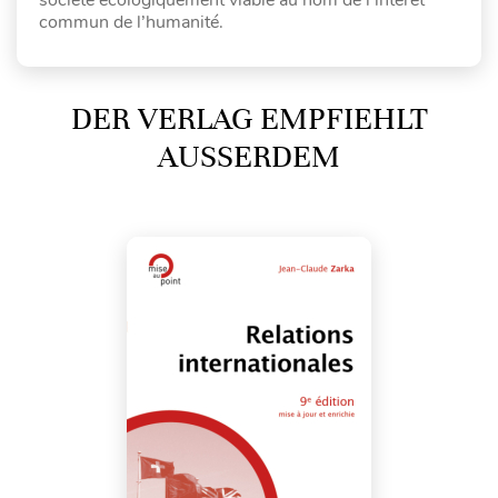
commun de l’humanité.
DER VERLAG EMPFIEHLT
AUSSERDEM