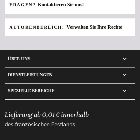
Kontaktieren Sie uns!
FRAGEN?
Verwalten Sie Ihre Rechte
AUTORENBEREICH:

ÜBER UNS

DIENSTLEISTUNGEN

SPEZIELLE BEREICHE
Lieferung ab 0,01 € innerhalb
des französischen Festlands