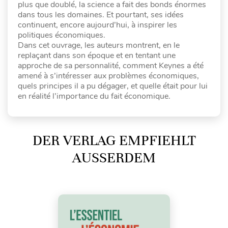
plus que doublé, la science a fait des bonds énormes
dans tous les domaines. Et pourtant, ses idées
continuent, encore aujourd’hui, à inspirer les
politiques économiques.
Dans cet ouvrage, les auteurs montrent, en le
replaçant dans son époque et en tentant une
approche de sa personnalité, comment Keynes a été
amené à s’intéresser aux problèmes économiques,
quels principes il a pu dégager, et quelle était pour lui
en réalité l’importance du fait économique.
DER VERLAG EMPFIEHLT
AUSSERDEM