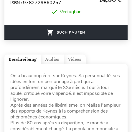
9782729860257
ISBN :
Verfügbar
BUCH KAUFEN
Beschreibung
Audios
Videos
On a beaucoup écrit sur Keynes. Sa personnalité, ses
idées en font un personnage à part qui a
profondément marqué le XXe siècle. Tour à tour
adulé, critiqué voire vilipendé, il est impossible de
l’ignorer.
Après des années de libéralisme, on réalise l’ampleur
des apports de Keynes à la compréhension des
phénomènes économiques.
Plus de 60 ans après sa disparition, le monde a
considérablement changé. La population mondiale a