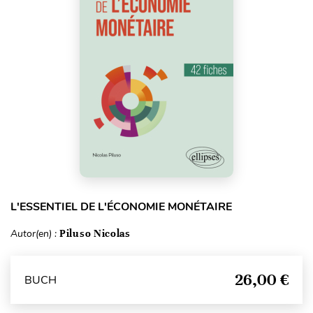
L'ESSENTIEL DE L'ÉCONOMIE MONÉTAIRE
Autor(en) :
Piluso Nicolas
26,00 €
BUCH