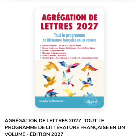
AGRÉGATION DE LETTRES 2027. TOUT LE
PROGRAMME DE LITTÉRATURE FRANÇAISE EN UN
VOLUME - ÉDITION 2027