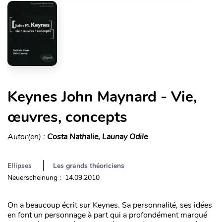
Keynes John Maynard - Vie,
œuvres, concepts
Autor(en) :
Costa Nathalie, Launay Odile
Ellipses
Les grands théoriciens
Neuerscheinung : 14.09.2010
On a beaucoup écrit sur Keynes. Sa personnalité, ses idées
en font un personnage à part qui a profondément marqué