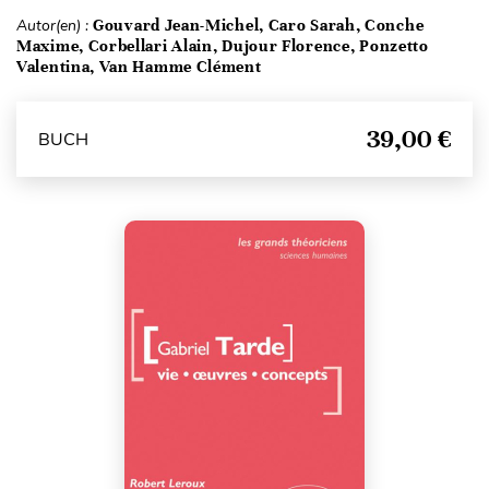
Autor(en) :
Gouvard Jean-Michel, Caro Sarah, Conche
Maxime, Corbellari Alain, Dujour Florence, Ponzetto
Valentina, Van Hamme Clément
39,00 €
BUCH