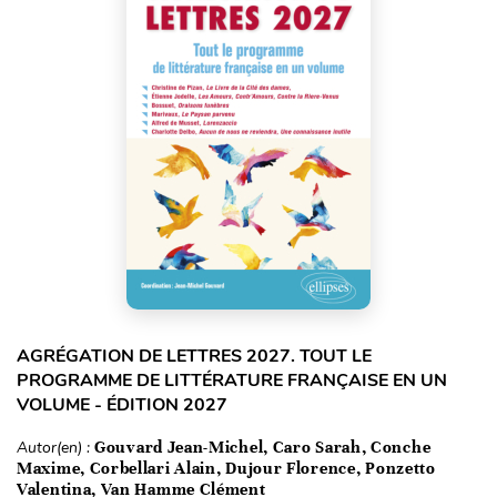
AGRÉGATION DE LETTRES 2027. TOUT LE
PROGRAMME DE LITTÉRATURE FRANÇAISE EN UN
VOLUME - ÉDITION 2027
Autor(en) :
Gouvard Jean-Michel, Caro Sarah, Conche
Maxime, Corbellari Alain, Dujour Florence, Ponzetto
Valentina, Van Hamme Clément