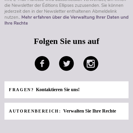
die Newsletter der Éditions Ellipses zuzusenden. Sie können
jederzeit den in der Newsletter enthaltenen Abmeldelink
nutzen..
Mehr erfahren über die Verwaltung Ihrer Daten und
Ihre Rechte
Folgen Sie uns auf
Kontaktieren Sie uns!
FRAGEN?
Verwalten Sie Ihre Rechte
AUTORENBEREICH: