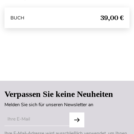
39,00 €
BUCH
Seitenanfang
Verpassen Sie keine Neuheiten
Melden Sie sich für unseren Newsletter an
Ihre E-Mail-Adresse wird ausschließlich verwendet, um Ihnen