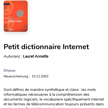
Petit dictionnaire Internet
Autor(en) :
Lauret Annette
Ellipses
Neuerscheinung : 15.11.2002
Sont définis de manière synthétique et claire : les mots
informatiques nécessaires à la compréhension des
documents logiciels, le vocabulaire spécifiquement internet
et les termes de télécommunication toujours présents dans