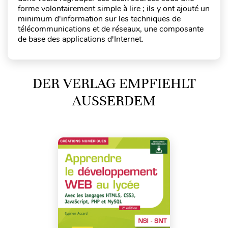
forme volontairement simple à lire ; ils y ont ajouté un
minimum d'information sur les techniques de
télécommunications et de réseaux, une composante
de base des applications d'Internet.
DER VERLAG EMPFIEHLT
AUSSERDEM