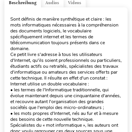
Beschreibung
Audios
Videos
Sont définis de manière synthétique et claire : les
mots informatiques nécessaires à la compréhension
des documents logiciels, le vocabulaire
spécifiquement internet et les termes de
télécommunication toujours présents dans ce
domaine.
Ce petit livre s'adresse à tous les utilisateurs
d'Internet, qu'ils soient professionnels ou particuliers,
étudiants actifs ou retraités, spécialistes des travaux
d'informatique ou amateurs des services offerts par
cette technique. Il résulte en effet d'un constat :
Internet utilise un double vocabulaire :
• les termes de l'Informatique traditionnelle, qui
évolue maintenant depuis une cinquantaine d'années,
et recouvre autant l'organisation des grandes
sociétés que l'emploi des micro-ordinateurs ;
• les mots propres d'Internet, nés au fur et à mesure
des besoins de cette nouvelle technique.
Spécialistes du « mot informatique », les auteurs ont
donc voulu regrouper ces deux sources sous une