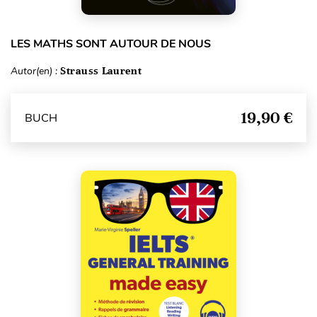
LES MATHS SONT AUTOUR DE NOUS
Autor(en) :
Strauss Laurent
19,90 €
BUCH