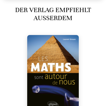
DER VERLAG EMPFIEHLT
AUSSERDEM