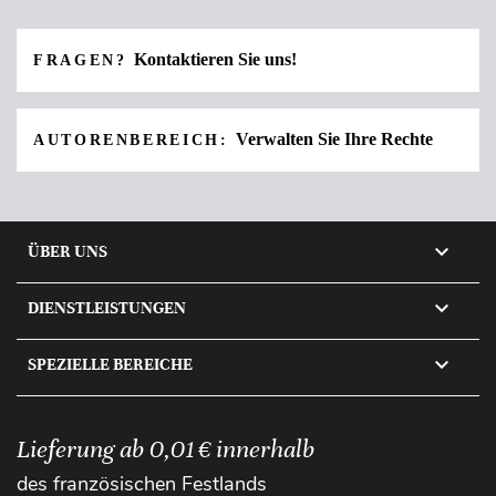
Kontaktieren Sie uns!
FRAGEN?
Verwalten Sie Ihre Rechte
AUTORENBEREICH:

ÜBER UNS

DIENSTLEISTUNGEN

SPEZIELLE BEREICHE
Lieferung ab 0,01 € innerhalb
des französischen Festlands