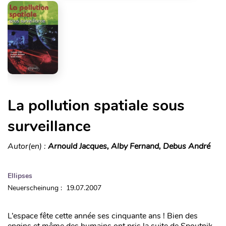
La pollution spatiale sous
surveillance
Autor(en) :
Arnould Jacques, Alby Fernand, Debus André
Ellipses
Neuerscheinung : 19.07.2007
L’espace fête cette année ses cinquante ans ! Bien des