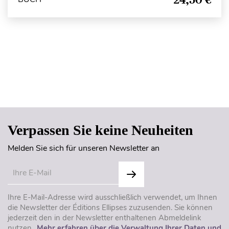
Seitenanfang
Verpassen Sie keine Neuheiten
Melden Sie sich für unseren Newsletter an
Ihre E-Mail-Adresse wird ausschließlich verwendet, um Ihnen
die Newsletter der Éditions Ellipses zuzusenden. Sie können
jederzeit den in der Newsletter enthaltenen Abmeldelink
nutzen..
Mehr erfahren über die Verwaltung Ihrer Daten und