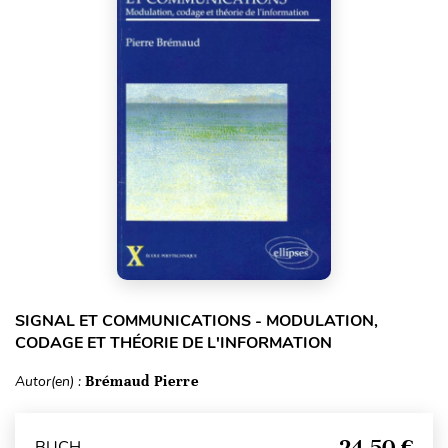
SIGNAL ET COMMUNICATIONS - MODULATION,
CODAGE ET THÉORIE DE L'INFORMATION
Autor(en) :
Brémaud Pierre
24,50 €
BUCH