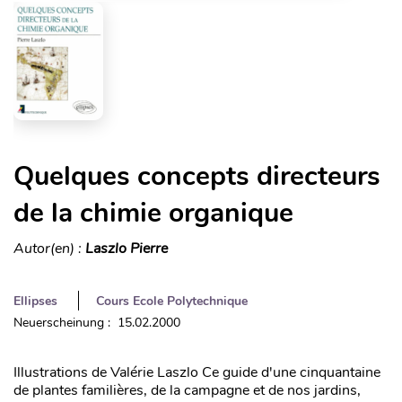
Quelques concepts directeurs
de la chimie organique
Autor(en) :
Laszlo Pierre
Ellipses
Cours Ecole Polytechnique
Neuerscheinung : 15.02.2000
Illustrations de Valérie Laszlo Ce guide d'une cinquantaine
de plantes familières, de la campagne et de nos jardins,