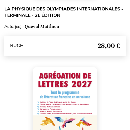
LA PHYSIQUE DES OLYMPIADES INTERNATIONALES -
TERMINALE - 2E ÉDITION
Autor(en) :
Quéval Matthieu
28,00 €
BUCH