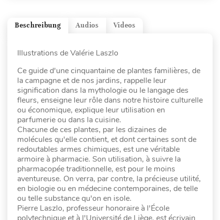
Beschreibung
Audios
Videos
Illustrations de Valérie Laszlo
Ce guide d'une cinquantaine de plantes familières, de
la campagne et de nos jardins, rappelle leur
signification dans la mythologie ou le langage des
fleurs, enseigne leur rôle dans notre histoire culturelle
ou économique, explique leur utilisation en
parfumerie ou dans la cuisine.
Chacune de ces plantes, par les dizaines de
molécules qu'elle contient, et dont certaines sont de
redoutables armes chimiques, est une véritable
armoire à pharmacie. Son utilisation, à suivre la
pharmacopée traditionnelle, est pour le moins
aventureuse. On verra, par contre, la précieuse utilité,
en biologie ou en médecine contemporaines, de telle
ou telle substance qu'on en isole.
Pierre Laszlo, professeur honoraire à l'École
polytechnique et à l'Université de Liège, est écrivain