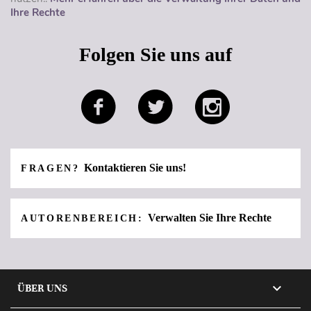
Ihre Rechte
Folgen Sie uns auf
Kontaktieren Sie uns!
FRAGEN?
Verwalten Sie Ihre Rechte
AUTORENBEREICH:

ÜBER UNS