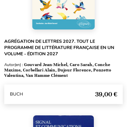
AGRÉGATION DE LETTRES 2027. TOUT LE
PROGRAMME DE LITTÉRATURE FRANÇAISE EN UN
VOLUME - ÉDITION 2027
Autor(en) :
Gouvard Jean-Michel, Caro Sarah, Conche
Maxime, Corbellari Alain, Dujour Florence, Ponzetto
Valentina, Van Hamme Clément
39,00 €
BUCH