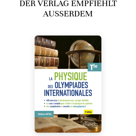
DER VERLAG EMPFIEHLT
AUSSERDEM