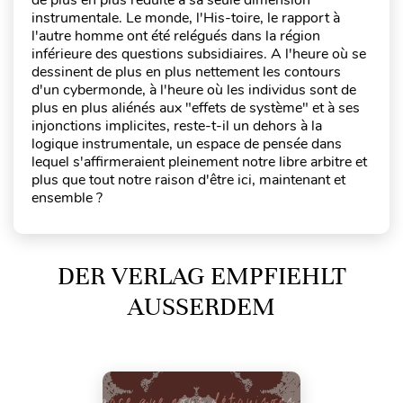
de plus en plus réduite à sa seule dimension
instrumentale. Le monde, l'His-toire, le rapport à
l'autre homme ont été relégués dans la région
inférieure des questions subsidiaires. A l'heure où se
dessinent de plus en plus nettement les contours
d'un cybermonde, à l'heure où les individus sont de
plus en plus aliénés aux "effets de système" et à ses
injonctions implicites, reste-t-il un dehors à la
logique instrumentale, un espace de pensée dans
lequel s'affirmeraient pleinement notre libre arbitre et
plus que tout notre raison d'être ici, maintenant et
ensemble ?
DER VERLAG EMPFIEHLT
AUSSERDEM