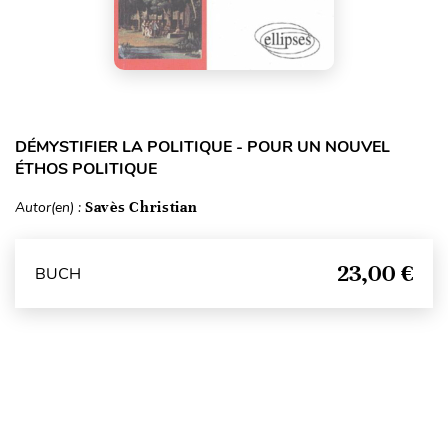
DÉMYSTIFIER LA POLITIQUE - POUR UN NOUVEL
ÉTHOS POLITIQUE
Autor(en) :
Savès Christian
23,00 €
BUCH
Seitenanfang