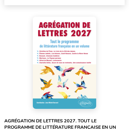
AGRÉGATION DE LETTRES 2027. TOUT LE
PROGRAMME DE LITTÉRATURE FRANÇAISE EN UN