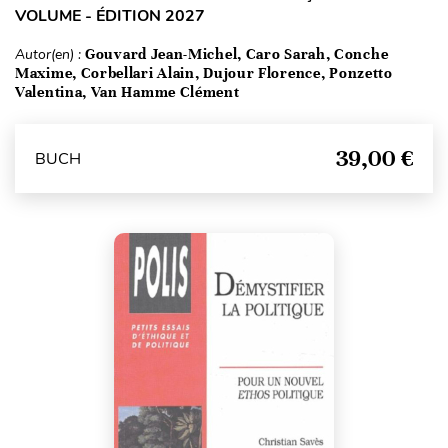
VOLUME - ÉDITION 2027
Autor(en) :
Gouvard Jean-Michel, Caro Sarah, Conche
Maxime, Corbellari Alain, Dujour Florence, Ponzetto
Valentina, Van Hamme Clément
39,00 €
BUCH