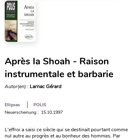
Après la Shoah - Raison
instrumentale et barbarie
Autor(en) :
Larnac Gérard
Ellipses
POLIS
Neuerscheinung : 15.10.1997
L'effroi a saisi ce siècle qui se destinait pourtant comme
nul autre au progrès et au bonheur des hommes. Par