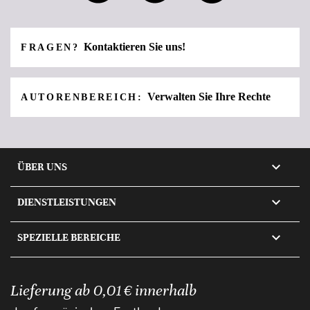
Kontaktieren Sie uns!
FRAGEN?
Verwalten Sie Ihre Rechte
AUTORENBEREICH:

ÜBER UNS

DIENSTLEISTUNGEN

SPEZIELLE BEREICHE
Lieferung ab 0,01 € innerhalb