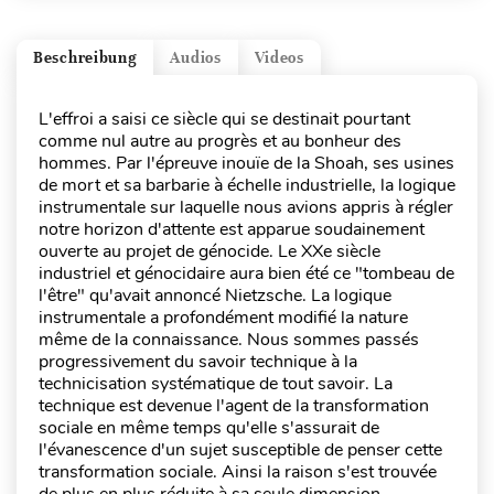
Beschreibung
Audios
Videos
L'effroi a saisi ce siècle qui se destinait pourtant
comme nul autre au progrès et au bonheur des
hommes. Par l'épreuve inouïe de la Shoah, ses usines
de mort et sa barbarie à échelle industrielle, la logique
instrumentale sur laquelle nous avions appris à régler
notre horizon d'attente est apparue soudainement
ouverte au projet de génocide. Le XXe siècle
industriel et génocidaire aura bien été ce "tombeau de
l'être" qu'avait annoncé Nietzsche. La logique
instrumentale a profondément modifié la nature
même de la connaissance. Nous sommes passés
progressivement du savoir technique à la
technicisation systématique de tout savoir. La
technique est devenue l'agent de la transformation
sociale en même temps qu'elle s'assurait de
l'évanescence d'un sujet susceptible de penser cette
transformation sociale. Ainsi la raison s'est trouvée