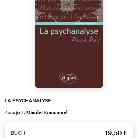
LA PSYCHANALYSE
Autor(en) :
Maudet Emmanuel
19,50 €
BUCH